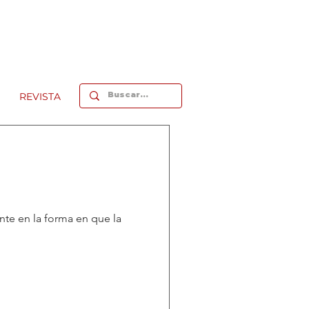
REVISTA
nte en la forma en que la