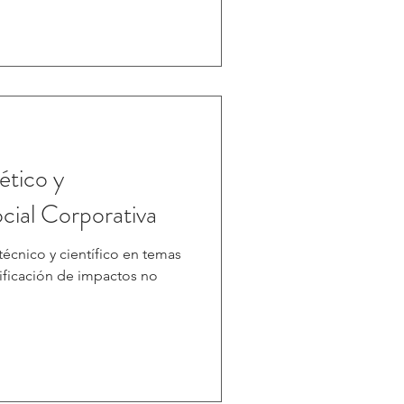
ético y
cial Corporativa
técnico y científico en temas
ificación de impactos no