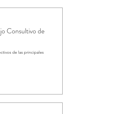
ctivos de las principales