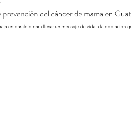
a
 prevención del cáncer de mama en Gua
baja en paralelo para llevar un mensaje de vida a la población