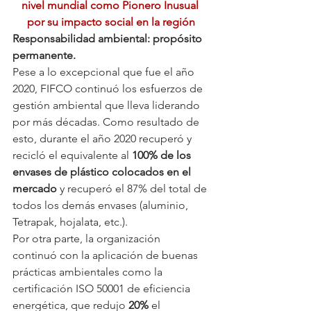
nivel mundial como Pionero Inusual 
por su impacto social en la región
Responsabilidad ambiental: propósito 
permanente.
Pese a lo excepcional que fue el año 
2020, FIFCO continuó los esfuerzos de 
gestión ambiental que lleva liderando 
por más décadas. Como resultado de 
esto, durante el año 2020 recuperó y 
recicló el equivalente al 
100% de los 
envases de plástico colocados en el 
mercado 
y recuperó el 87% del total de 
todos los demás envases (aluminio, 
Tetrapak, hojalata, etc.).
Por otra parte, la organización 
continuó con la aplicación de buenas 
prácticas ambientales como la 
certificación ISO 50001 de eficiencia 
energética, que redujo 
20%
 el 