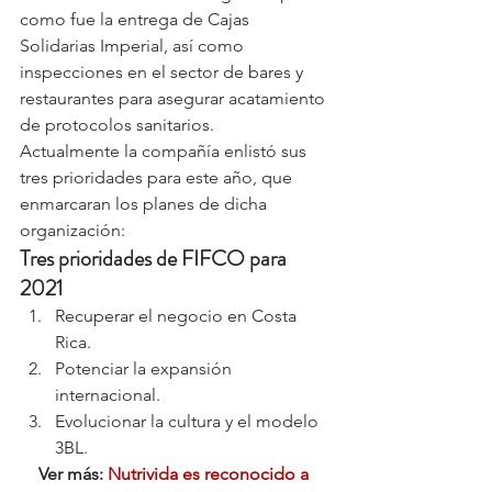
como fue la entrega de Cajas 
Solidarias Imperial, así como 
inspecciones en el sector de bares y 
restaurantes para asegurar acatamiento 
de protocolos sanitarios.
Actualmente la compañía enlistó sus 
tres prioridades para este año, que 
enmarcaran los planes de dicha 
organización:
Tres prioridades de FIFCO para 
2021
Recuperar el negocio en Costa 
Rica.
Potenciar la expansión 
internacional.
Evolucionar la cultura y el modelo 
3BL.
Ver más: 
Nutrivida es reconocido a 