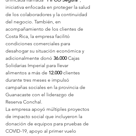
iniciativa enfocada en proteger la salud 
de los colaboradores y la continuidad 
del negocio. También, en 
acompañamiento de los clientes de 
Costa Rica, la empresa facilitó 
condiciones comerciales para 
desahogar su situación económica y 
adicionalmente donó 
36.000
 Cajas 
Solidarias Imperial para llevar 
alimentos a más de 
12.000
 clientes 
durante tres meses e impulsó 
campañas sociales en la provincia de 
Guanacaste con el liderazgo de 
Reserva Conchal.
La empresa apoyó múltiples proyectos 
de impacto social que incluyeron la 
donación de equipos para pruebas de 
COVID-19, apoyo al primer vuelo 