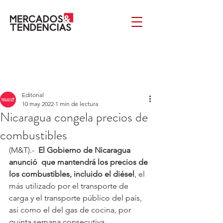
Editorial
10 may 2022
1 min de lectura
Nicaragua congela precios de
combustibles
(M&T).-  
El Gobierno de Nicaragua 
anunció  que mantendrá los precios de 
los combustibles, incluido el diésel
, el 
más utilizado por el transporte de 
carga y el transporte público del país, 
así como el del gas de cocina, por 
quinta semana consecutiva.