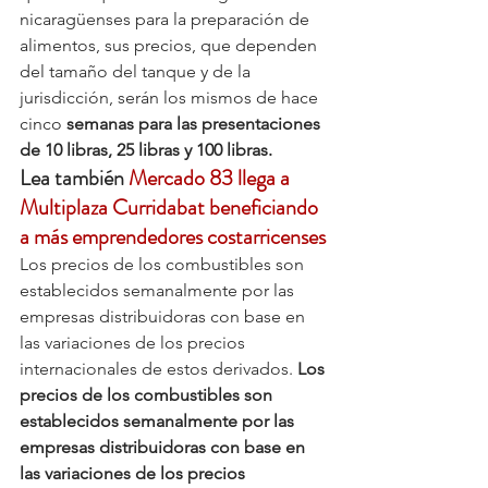
nicaragüenses para la preparación de 
alimentos, sus precios, que dependen 
del tamaño del tanque y de la 
jurisdicción, serán los mismos de hace 
cinco 
semanas para las presentaciones 
de 10 libras, 25 libras y 100 libras.
Lea también 
Mercado 83 llega a 
Multiplaza Curridabat beneficiando 
a más emprendedores costarricenses
Los precios de los combustibles son 
establecidos semanalmente por las 
empresas distribuidoras con base en 
las variaciones de los precios 
internacionales de estos derivados.
 Los 
precios de los combustibles son 
establecidos semanalmente por las 
empresas distribuidoras con base en 
las variaciones de los precios 