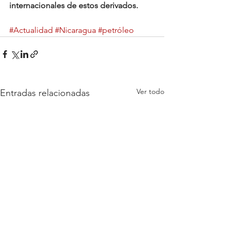
internacionales de estos derivados.
#Actualidad
#Nicaragua
#petróleo
Ver todo
Entradas relacionadas