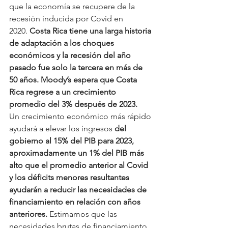
que la economía se recupere de la 
recesión inducida por Covid en 
2020.
 Costa Rica tiene una larga historia 
de adaptación a los choques 
económicos y la recesión del año 
pasado fue solo la tercera en más de 
50 años. Moody’s espera que Costa 
Rica regrese a un crecimiento 
promedio del 3% después de 2023.
Un crecimiento económico más rápido 
ayudará a elevar los ingresos 
del 
gobierno al 15% del PIB para 2023, 
aproximadamente un 1% del PIB más 
alto que el promedio anterior al Covid 
y los déficits menores resultantes 
ayudarán a reducir las necesidades de 
financiamiento en relación con años 
anteriores. 
Estimamos que las 
necesidades brutas de financiamiento 