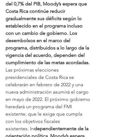
del 0,7% del PIB, Moody’s espera que 
Costa Rica continúe reducir 
gradualmente sus déficits según lo 
establecido en el programa incluso 
con un cambio de gobierno. Los 
desembolsos en el marco del 
programa, distribuidos a lo largo de la 
vigencia del acuerdo, dependen del 
cumplimiento de las metas acordadas.
Las próximas elecciones 
presidenciales de Costa Rica se 
celebrarán en febrero de 2022 y una 
nueva administración asumirá el cargo 
en mayo de 2022. El próximo gobierno 
heredará un programa del FMI 
existente, que le exige que cumpla 
con los objetivos fiscales 
existentes. In
dependientemente de la 
orientación política, Moody’s espera 