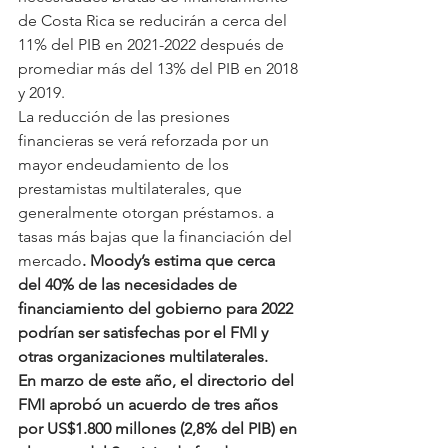
de Costa Rica se reducirán a cerca del 
11% del PIB en 2021-2022 después de 
promediar más del 13% del PIB en 2018 
y 2019. 
La reducción de las presiones 
financieras se verá reforzada por un 
mayor endeudamiento de los 
prestamistas multilaterales, que 
generalmente otorgan préstamos. a 
tasas más bajas que la financiación del 
mercado
. Moody’s estima que cerca 
del 40% de las necesidades de 
financiamiento del gobierno para 2022 
podrían ser satisfechas por el FMI y 
otras organizaciones multilaterales.
En marzo de este año, el directorio del 
FMI aprobó un acuerdo de tres años 
por US$1.800 millones (2,8% del PIB) en 