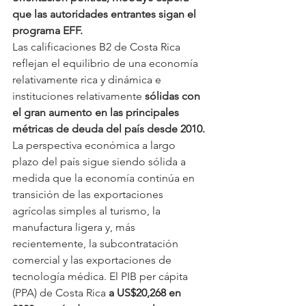
que las autoridades entrantes sigan el 
programa EFF.
Las calificaciones B2 de Costa Rica 
reflejan el equilibrio de una economía 
relativamente rica y dinámica e 
instituciones relativamente 
sólidas con 
el gran aumento en las principales 
métricas de deuda del país desde 2010.
La perspectiva económica a largo 
plazo del país sigue siendo sólida a 
medida que la economía continúa en 
transición de las exportaciones 
agrícolas simples al turismo, la 
manufactura ligera y, más 
recientemente, la subcontratación 
comercial y las exportaciones de 
tecnología médica. El PIB per cápita 
(PPA) de Costa Rica 
a US$20,268 en 