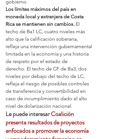
gobierno.
Los límites máximos del país en 
moneda local y extranjera de Costa 
Rica se mantienen sin cambios. 
El 
techo de Ba1 LC, cuatro niveles más 
alto que la calificación soberana, 
refleja una intervención gubernamental 
limitada en la economía y una historia 
de respeto por el estado de 
derecho. El techo de CF de Ba3, dos 
niveles por debajo del techo de LC, 
refleja el riesgo de posibles controles 
de transferencia y convertibilidad en 
caso de incumplimiento dado el alto 
nivel de dolarización nacional.
Le puede interesar 
Coalición 
presenta resultados de proyectos 
enfocados a promover la economía 