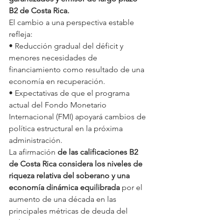
B2 de Costa Rica.
El cambio a una perspectiva estable 
refleja:
• Reducción gradual del déficit y 
menores necesidades de 
financiamiento como resultado de una 
economía en recuperación.
• Expectativas de que el programa 
actual del Fondo Monetario 
Internacional (FMI) apoyará cambios de 
política estructural en la próxima 
administración.
La afirmación 
de las calificaciones B2 
de Costa Rica considera los niveles de 
riqueza relativa del soberano y una 
economía dinámica equilibrada
 por el 
aumento de una década en las 
principales métricas de deuda del 