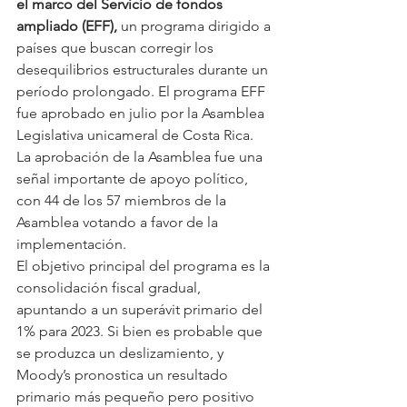
el marco del Servicio de fondos 
ampliado (EFF),
 un programa dirigido a 
países que buscan corregir los 
desequilibrios estructurales durante un 
período prolongado. El programa EFF 
fue aprobado en julio por la Asamblea 
Legislativa unicameral de Costa Rica. 
La aprobación de la Asamblea fue una 
señal importante de apoyo político, 
con 44 de los 57 miembros de la 
Asamblea votando a favor de la 
implementación.
El objetivo principal del programa es la 
consolidación fiscal gradual, 
apuntando a un superávit primario del 
1% para 2023. Si bien es probable que 
se produzca un deslizamiento, y 
Moody’s pronostica un resultado 
primario más pequeño pero positivo 