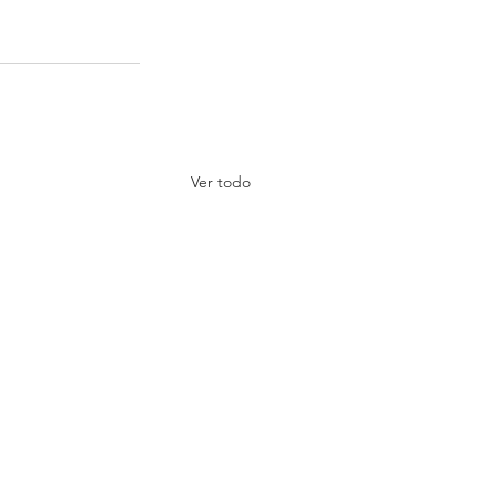
Ver todo