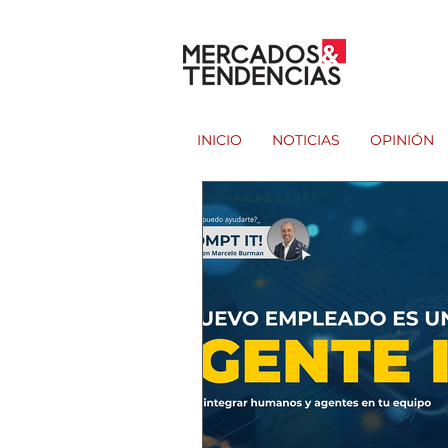
INICIO
NOTICIAS
OPINIÓN