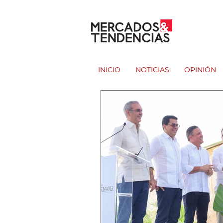
INICIO
NOTICIAS
OPINIÓN