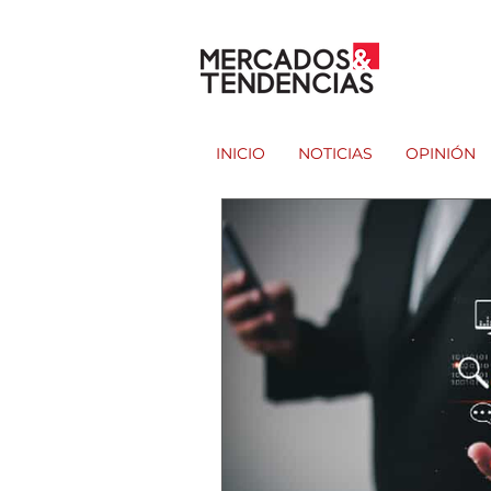
INICIO
NOTICIAS
OPINIÓN