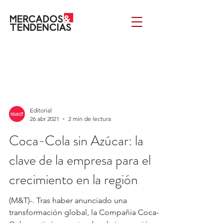
Editorial
26 abr 2021
2 min de lectura
Coca-Cola sin Azúcar: la
clave de la empresa para el
crecimiento en la región
(M&T)-. Tras haber anunciado una
transformación global, la Compañía Coca-