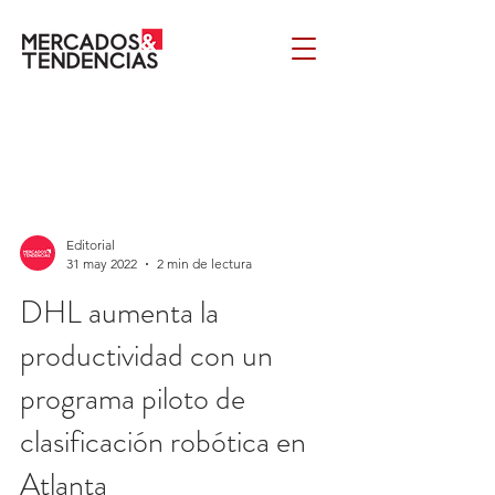
Editorial
31 may 2022
2 min de lectura
DHL aumenta la
productividad con un
programa piloto de
clasificación robótica en
Atlanta