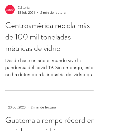
Editorial
15 feb 2021
2 min de lectura
Centroamérica recicla más
de 100 mil toneladas
métricas de vidrio
Desde hace un año el mundo vive la
pandemia del covid-19. Sin embargo, esto
no ha detenido a la industria del vidrio que
se caracteriza...
-
23 oct 2020
2 min de lectura
Guatemala rompe récord en