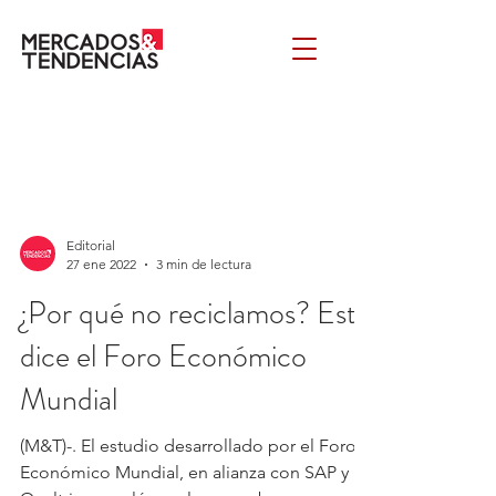
Editorial
27 ene 2022
3 min de lectura
¿Por qué no reciclamos? Esto
dice el Foro Económico
Mundial
(M&T)-. El estudio desarrollado por el Foro
Económico Mundial, en alianza con SAP y