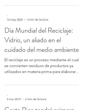
-
16 may 2020
3 min de lectura
Día Mundial del Reciclaje:
Vidrio, un aliado en el
cuidado del medio ambiente
El reciclaje es un proceso mediante el cual
se convierten residuos de productos ya
utilizados en materia prima para elaborar
nuevos...
-
5 nov 2019
2 min de lectura