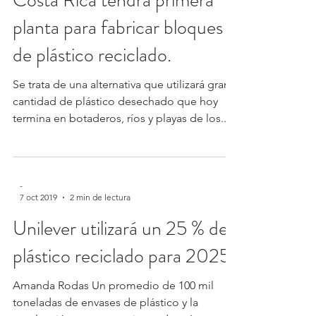
Costa Rica tendrá primera
planta para fabricar bloques
de plástico reciclado.
Se trata de una alternativa que utilizará gran
cantidad de plástico desechado que hoy
termina en botaderos, ríos y playas de los...
-
7 oct 2019
2 min de lectura
Unilever utilizará un 25 % de
plástico reciclado para 2025
Amanda Rodas Un promedio de 100 mil
toneladas de envases de plástico y la