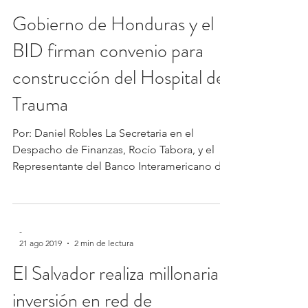
Gobierno de Honduras y el
BID firman convenio para
construcción del Hospital de
Trauma
Por: Daniel Robles La Secretaria en el
Despacho de Finanzas, Rocío Tabora, y el
Representante del Banco Interamericano de
Desarrollo...
-
21 ago 2019
2 min de lectura
El Salvador realiza millonaria
inversión en red de