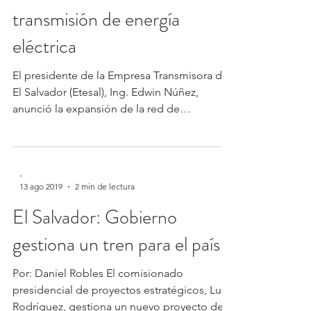
transmisión de energía
eléctrica
El presidente de la Empresa Transmisora de
El Salvador (Etesal), Ing. Edwin Núñez,
anunció la expansión de la red de
transmisión de...
-
13 ago 2019
2 min de lectura
El Salvador: Gobierno
gestiona un tren para el país
Por: Daniel Robles El comisionado
presidencial de proyectos estratégicos, Luis
Rodríguez, gestiona un nuevo proyecto de