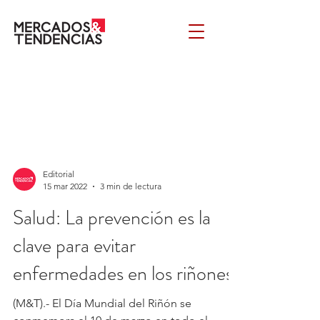
Editorial
15 mar 2022
3 min de lectura
Salud: La prevención es la
clave para evitar
enfermedades en los riñones
(M&T).- El Día Mundial del Riñón se