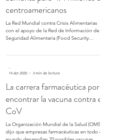
centroamericanos
La Red Mundial contra Crisis Alimentarias
con el apoyo de la Red de Información de
Seguridad Alimentaria (Food Security
Information...
-
14 abr 2020
3 min de lectura
La carrera farmacéutica por
encontrar la vacuna contra el
CoV
La Organización Mundial de la Salud (OMS)
dijo que empresas farmacéuticas en todo el
mundo desarrollan 70 posibles vacunas