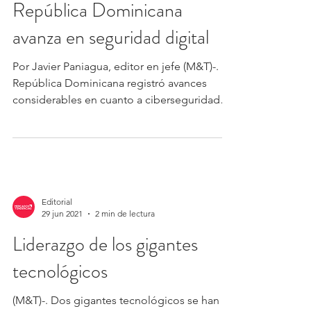
República Dominicana
avanza en seguridad digital
Por Javier Paniagua, editor en jefe (M&T)-.
República Dominicana registró avances
considerables en cuanto a ciberseguridad
nacional,...
Editorial
29 jun 2021
2 min de lectura
Liderazgo de los gigantes
tecnológicos
(M&T)-. Dos gigantes tecnológicos se han