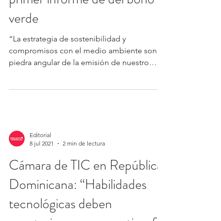
verde
“La estrategia de sostenibilidad y
compromisos con el medio ambiente son la
piedra angular de la emisión de nuestro
bono verde. Buscamos...
Editorial
8 jul 2021
2 min de lectura
Cámara de TIC en República
Dominicana: “Habilidades
tecnológicas deben