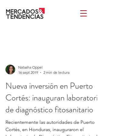
Natasha Oppel
16 sept 2019
2 min de lectura
Nueva inversión en Puerto
Cortés: inauguran laboratorio
de diagnóstico fitosanitario
Recientemente las autoridades de Puerto
Cortés, en Honduras, inauguraron el