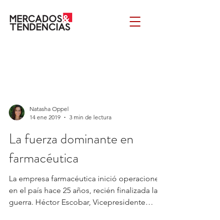
Natasha Oppel
14 ene 2019
3 min de lectura
La fuerza dominante en
farmacéutica
La empresa farmacéutica inició operaciones
en el país hace 25 años, recién finalizada la
guerra. Héctor Escobar, Vicepresidente
Comercial...