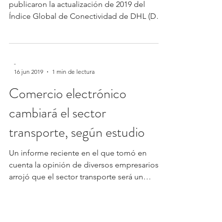
publicaron la actualización de 2019 del
Índice Global de Conectividad de DHL (DHL
Global...
-
16 jun 2019
1 min de lectura
Comercio electrónico
cambiará el sector
transporte, según estudio
Un informe reciente en el que tomó en
cuenta la opinión de diversos empresarios,
arrojó que el sector transporte será un
centro de...