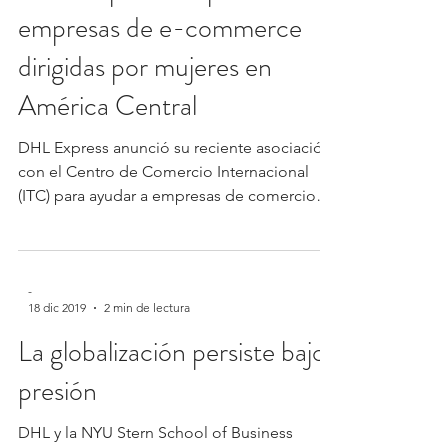
empresas de e-commerce
dirigidas por mujeres en
América Central
DHL Express anunció su reciente asociación
con el Centro de Comercio Internacional
(ITC) para ayudar a empresas de comercio
electrónico...
-
18 dic 2019
2 min de lectura
La globalización persiste bajo
presión
DHL y la NYU Stern School of Business