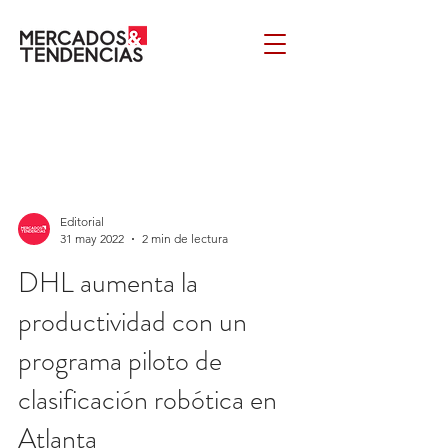
Editorial
31 may 2022
2 min de lectura
DHL aumenta la
productividad con un
programa piloto de
clasificación robótica en
Atlanta