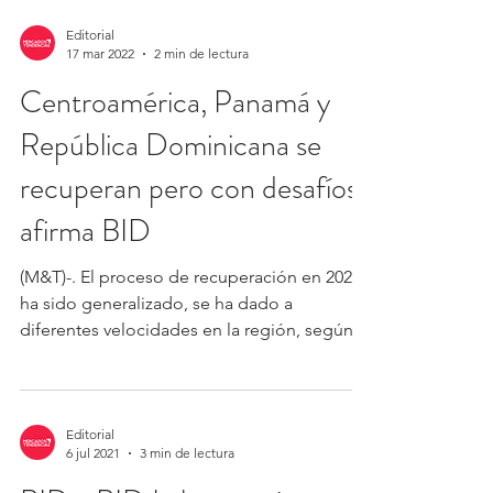
startup...
Editorial
17 mar 2022
2 min de lectura
Centroamérica, Panamá y
República Dominicana se
recuperan pero con desafíos
afirma BID
(M&T)-. El proceso de recuperación en 2021
ha sido generalizado, se ha dado a
diferentes velocidades en la región, según el
más reciente...
Editorial