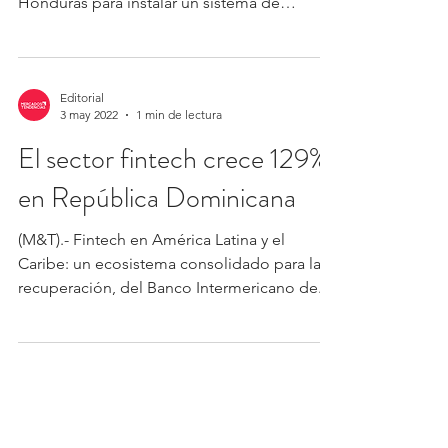
Honduras para instalar un sistema de
“Gobierno electrónico”...
Editorial
3 may 2022
1 min de lectura
El sector fintech crece 129%
en República Dominicana
(M&T).- Fintech en América Latina y el
Caribe: un ecosistema consolidado para la
recuperación, del Banco Intermericano de...