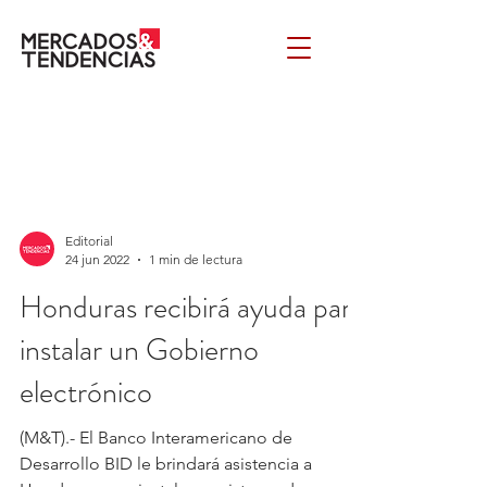
Editorial
24 jun 2022
1 min de lectura
Honduras recibirá ayuda para
instalar un Gobierno
electrónico
(M&T).- El Banco Interamericano de
Desarrollo BID le brindará asistencia a