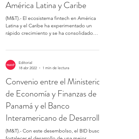
Industria fintech aumenta en
América Latina y Caribe
(M&T).- El ecosistema fintech en América
Latina y el Caribe ha experimentado un
rápido crecimiento y se ha consolidado
como un actor...
Editorial
18 abr 2022
1 min de lectura
Convenio entre el Ministerio
de Economía y Finanzas de
Panamá y el Banco
Interamericano de Desarroll