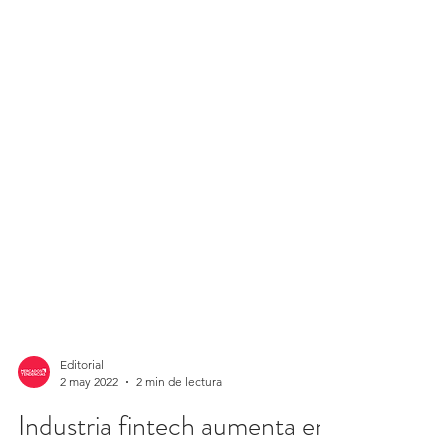
Editorial
2 may 2022
2 min de lectura