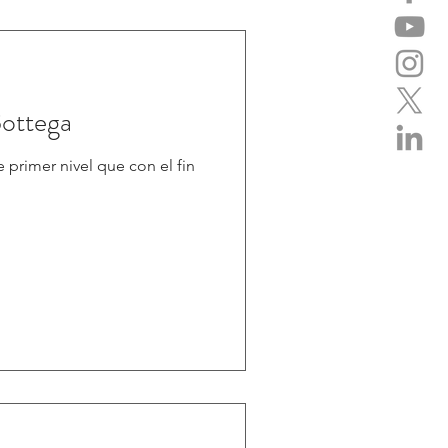
Bottega
 primer nivel que con el fin