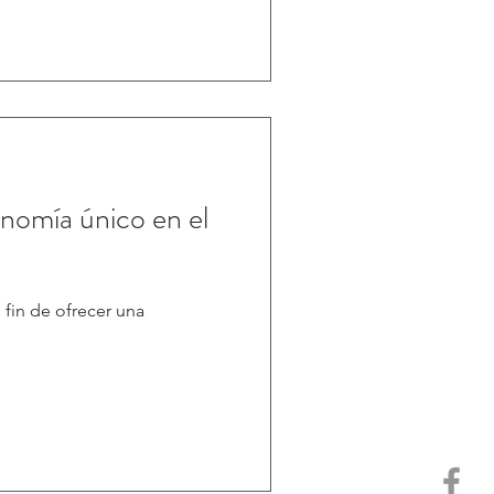
nomía único en el
 fin de ofrecer una