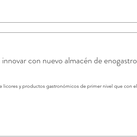
 innovar con nuevo almacén de enogastro
e licores y productos gastronómicos de primer nivel que con el