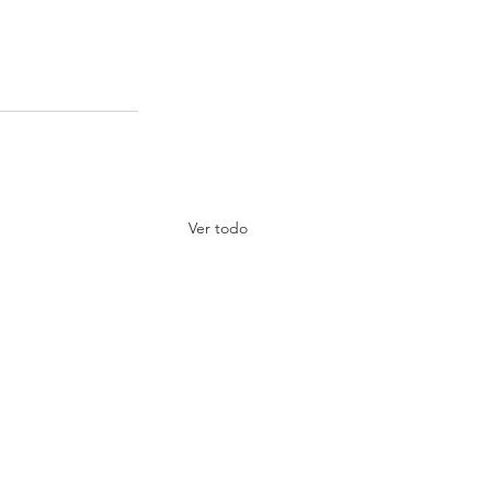
Ver todo