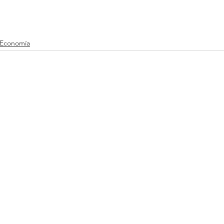
Economía