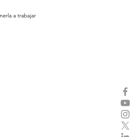
onerla a trabajar 