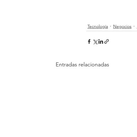
Tecnología
Negocios
Entradas relacionadas