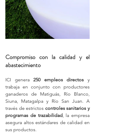
Compromiso con la calidad y el 
abastecimiento
ICI genera 
250 empleos directos
 y 
trabaja en conjunto con productores 
ganaderos de Matiguás, Río Blanco, 
Siuna, Matagalpa y Río San Juan. A 
través de estrictos 
controles sanitarios y 
programas de trazabilidad
, la empresa 
asegura altos estándares de calidad en 
sus productos.