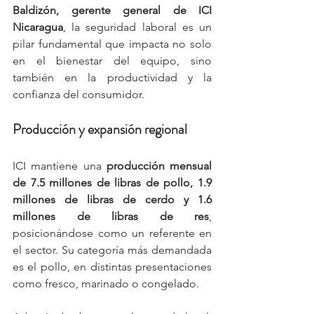
Baldizón, gerente general de ICI 
Nicaragua
, la seguridad laboral es un 
pilar fundamental que impacta no solo 
en el bienestar del equipo, sino 
también en la productividad y la 
confianza del consumidor.
Producción y expansión regional
ICI mantiene una 
producción mensual 
de 7.5 millones de libras de pollo, 1.9 
millones de libras de cerdo y 1.6 
millones de libras de res
, 
posicionándose como un referente en 
el sector. Su categoría más demandada 
es el pollo, en distintas presentaciones 
como fresco, marinado o congelado.