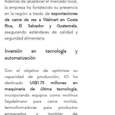
Además de abastecer el mercado local, 
la empresa ha fortalecido su presencia 
en la región a través de 
exportaciones 
de carne de res a Walmart en Costa 
Rica, El Salvador y Guatemala
, 
asegurando estándares de calidad y 
seguridad alimentaria.
Inversión en tecnología y 
automatización
Con el objetivo de optimizar su 
capacidad de producción, ICI ha 
destinado 
US$1.75 millones en 
maquinaria de última tecnología
, 
incorporando equipos como molinos 
Seydelmann para carne molida, 
termoformadoras para productos 
empacados y tumbler de 