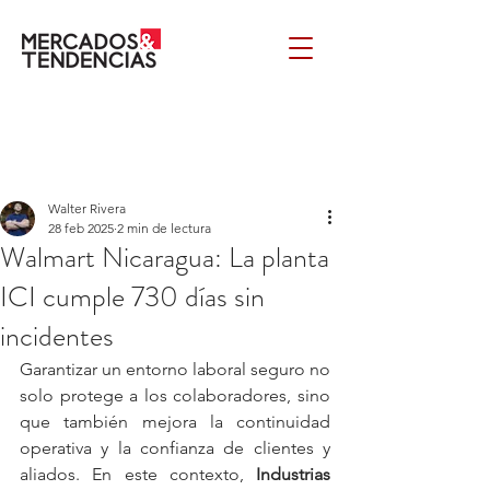
Walter Rivera
28 feb 2025
2 min de lectura
Walmart Nicaragua: La planta
ICI cumple 730 días sin
incidentes
Garantizar un entorno laboral seguro no 
solo protege a los colaboradores, sino 
que también mejora la continuidad 
operativa y la confianza de clientes y 
aliados. En este contexto, 
Industrias 