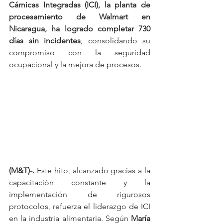
Cárnicas Integradas (ICI), la planta de 
procesamiento de Walmart en 
Nicaragua, ha logrado completar 730 
días sin incidentes
, consolidando su 
compromiso con la seguridad 
ocupacional y la mejora de procesos.
(M&T)-.
 Este hito, alcanzado gracias a la 
capacitación constante y la 
implementación de rigurosos 
protocolos, refuerza el liderazgo de ICI 
en la industria alimentaria. Según 
María 