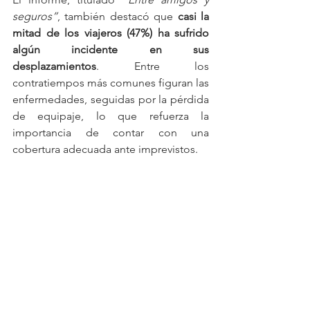
seguros”
, también destacó que 
casi la 
mitad de los viajeros (47%) ha sufrido 
algún incidente en sus 
desplazamientos
. Entre los 
contratiempos más comunes figuran las 
enfermedades, seguidas por la pérdida 
de equipaje, lo que refuerza la 
importancia de contar con una 
cobertura adecuada ante imprevistos.