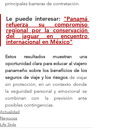
principales barreras de contratación.
Le puede interesar: 
"Panamá 
refuerza su compromiso 
regional por la conservación 
del jaguar en encuentro 
internacional en México"
Estos resultados muestran una 
oportunidad clara para educar al viajero 
panameño sobre los beneficios de los 
seguros de viaje y los riesgos
 de viajar 
sin protección, en un contexto donde 
la seguridad personal y emocional se 
combinan con la previsión ante 
posibles contingencias.
Actualidad
Negocios
Life Style