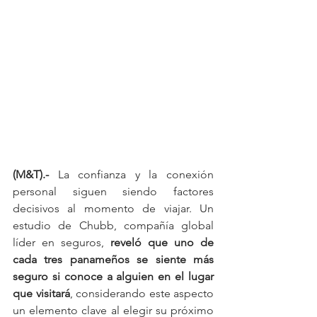
(M&T).-
 La confianza y la conexión 
personal siguen siendo factores 
decisivos al momento de viajar. Un 
estudio de Chubb, compañía global 
líder en seguros, 
reveló que uno de 
cada tres panameños se siente más 
seguro si conoce a alguien en el lugar 
que visitará
, considerando este aspecto 
un elemento clave al elegir su próximo 