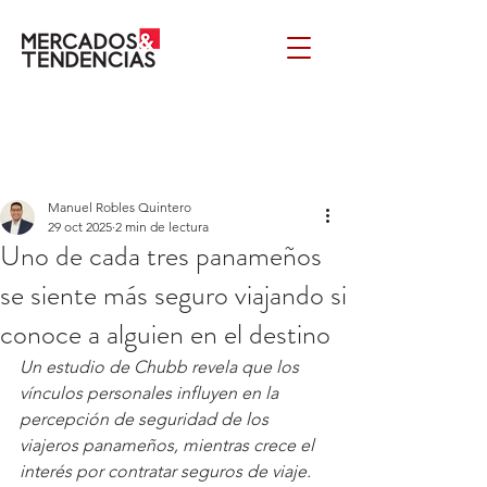
Manuel Robles Quintero
29 oct 2025
2 min de lectura
Uno de cada tres panameños
se siente más seguro viajando si
conoce a alguien en el destino
Un estudio de Chubb revela que los 
vínculos personales influyen en la 
percepción de seguridad de los 
viajeros panameños, mientras crece el 
interés por contratar seguros de viaje.