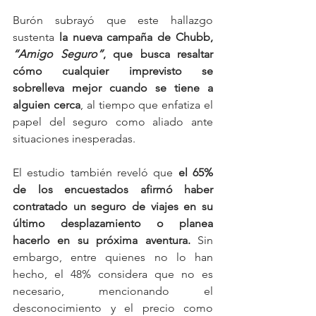
Burón subrayó que este hallazgo 
sustenta 
la nueva campaña de Chubb, 
“Amigo Seguro”
, que busca resaltar 
cómo cualquier imprevisto se 
sobrelleva mejor cuando se tiene a 
alguien cerca
, al tiempo que enfatiza el 
papel del seguro como aliado ante 
situaciones inesperadas.
El estudio también reveló que 
el 65% 
de los encuestados afirmó haber 
contratado un seguro de viajes en su 
último desplazamiento o planea 
hacerlo en su próxima aventura.
 Sin 
embargo, entre quienes no lo han 
hecho, el 48% considera que no es 
necesario, mencionando el 
desconocimiento y el precio como 