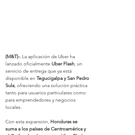
(M&T)-. 
La aplicación de Uber ha 
lanzado oficialmente 
Uber Flash
, un 
servicio de entrega que ya está 
disponible en 
Tegucigalpa y San Pedro 
Sula
, ofreciendo una solución práctica 
tanto para usuarios particulares como 
para emprendedores y negocios 
locales.
Con esta expansión, 
Honduras se 
suma a los países de Centroamérica y 