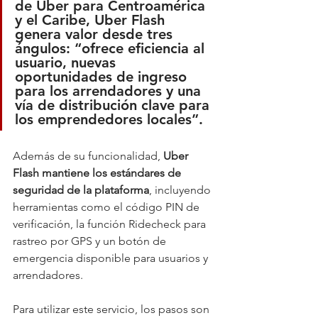
de Uber para Centroamérica 
y el Caribe
, Uber Flash 
genera valor desde tres 
ángulos: “
ofrece eficiencia al 
usuario, nuevas 
oportunidades de ingreso 
para los arrendadores y una 
vía de distribución clave para 
los emprendedores locales
”.
Además de su funcionalidad, 
Uber 
Flash mantiene los estándares de 
seguridad de la plataforma
, incluyendo 
herramientas como el código PIN de 
verificación, la función Ridecheck para 
rastreo por GPS y un botón de 
emergencia disponible para usuarios y 
arrendadores.
Para utilizar este servicio, los pasos son 