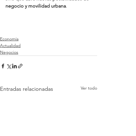
negocio y movilidad urbana
.
Economía
Actualidad
Negocios
Ver todo
Entradas relacionadas