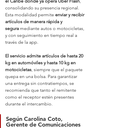
el Caribe donde ya opera Uber Flash
, 
consolidando su presencia regional. 
Esta modalidad permite 
enviar y recibir 
artículos de manera rápida y 
segura
 mediante autos o motocicletas, 
y con seguimiento en tiempo real a 
través de la app.
El servicio admite artículos de hasta 20 
kg en automóviles y hasta 10 kg en 
motocicletas
, siempre que el paquete 
quepa en una bolsa. Para garantizar 
una entrega sin contratiempos, se 
recomienda que tanto el remitente 
como el receptor estén presentes 
durante el intercambio.
Según 
Carolina Coto, 
Gerente de Comunicaciones 