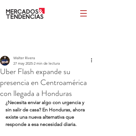
Walter Rivera
27 may 2025
2 min de lectura
Uber Flash expande su
presencia en Centroamérica
con llegada a Honduras
¿Necesita enviar algo con urgencia y 
sin salir de casa? En Honduras, ahora 
existe una nueva alternativa que 
responde a esa necesidad diaria.