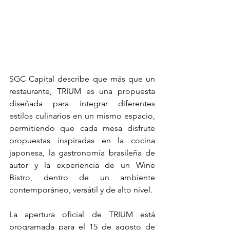
SGC Capital describe que más que un 
restaurante, TRIUM es una propuesta 
diseñada para integrar diferentes 
estilos culinarios en un mismo espacio, 
permitiendo que cada mesa disfrute 
propuestas inspiradas en la cocina 
japonesa, la gastronomía brasileña de 
autor y la experiencia de un Wine 
Bistro, dentro de un ambiente 
contemporáneo, versátil y de alto nivel.
La apertura oficial de TRIUM está 
programada para el 15 de agosto de 