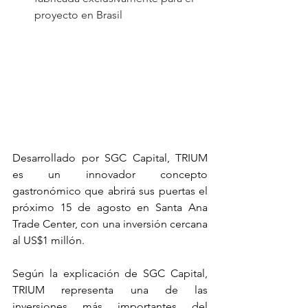
proyecto en Brasil
Desarrollado por SGC Capital, TRIUM 
es un innovador concepto 
gastronómico que abrirá sus puertas el 
próximo 15 de agosto en Santa Ana 
Trade Center, con una inversión cercana 
al US$1 millón. 
Según la explicación de SGC Capital, 
TRIUM representa una de las 
inversiones más importantes del 