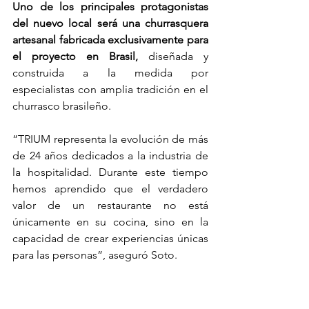
Uno de los principales protagonistas 
del nuevo local será una churrasquera 
artesanal fabricada exclusivamente para 
el proyecto en Brasil,
 diseñada y 
construida a la medida por 
especialistas con amplia tradición en el 
churrasco brasileño. 
“TRIUM representa la evolución de más 
de 24 años dedicados a la industria de 
la hospitalidad. Durante este tiempo 
hemos aprendido que el verdadero 
valor de un restaurante no está 
únicamente en su cocina, sino en la 
capacidad de crear experiencias únicas 
para las personas”, aseguró Soto.