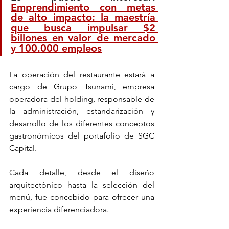
Emprendimiento con metas 
de alto impacto: la maestría 
que busca impulsar $2 
billones en valor de mercado 
y 100.000 empleos
La operación del restaurante estará a 
cargo de Grupo Tsunami, empresa 
operadora del holding, responsable de 
la administración, estandarización y 
desarrollo de los diferentes conceptos 
gastronómicos del portafolio de SGC 
Capital.
Cada detalle, desde el diseño 
arquitectónico hasta la selección del 
menú, fue concebido para ofrecer una 
experiencia diferenciadora.