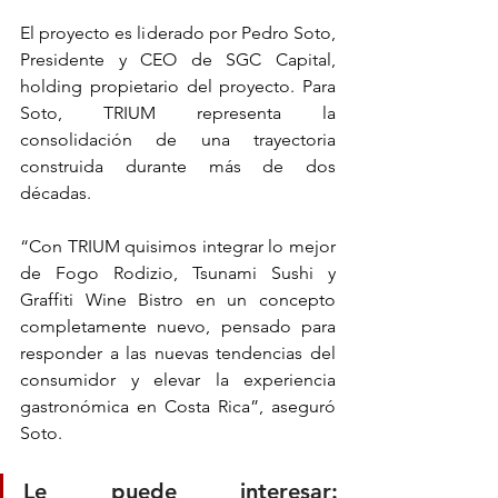
El proyecto es liderado por Pedro Soto, 
Presidente y CEO de SGC Capital, 
holding propietario del proyecto. Para 
Soto, TRIUM representa la 
consolidación de una trayectoria 
construida durante más de dos 
décadas.
“Con TRIUM quisimos integrar lo mejor 
de Fogo Rodizio, Tsunami Sushi y 
Graffiti Wine Bistro en un concepto 
completamente nuevo, pensado para 
responder a las nuevas tendencias del 
consumidor y elevar la experiencia 
gastronómica en Costa Rica”, aseguró 
Soto.
Le puede interesar: 