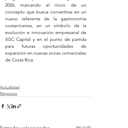
2026, marcando el inicio de un 
concepto que busca convertirse en un 
nuevo referente de la gastronomía 
costarricense, en un símbolo de la 
evolución e innovación empresarial de 
SGC Capital y en el punto de partida 
para futuras oportunidades de 
expansión en nuevas zonas comerciales 
de Costa Rica.
Actualidad
Negocios
Ver todo
Entradas relacionadas