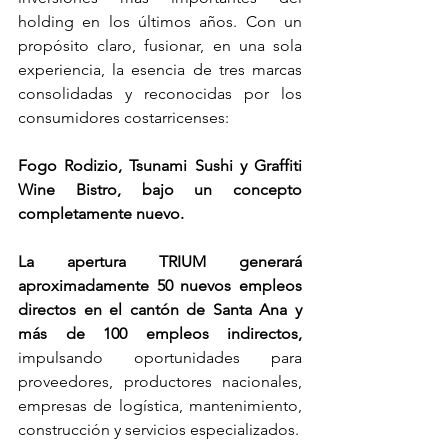
holding en los últimos años. Con un 
propósito claro, fusionar, en una sola 
experiencia, la esencia de tres marcas 
consolidadas y reconocidas por los 
consumidores costarricenses: 
Fogo Rodizio, Tsunami Sushi y Graffiti 
Wine Bistro, bajo un concepto 
completamente nuevo.
La apertura TRIUM generará 
aproximadamente 50 nuevos empleos 
directos en el cantón de Santa Ana y 
más de 100 empleos indirectos, 
impulsando oportunidades para 
proveedores, productores nacionales, 
empresas de logística, mantenimiento, 
construcción y servicios especializados.