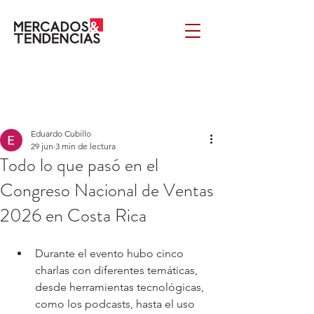
Eduardo Cubillo
29 jun
3 min de lectura
Todo lo que pasó en el
Congreso Nacional de Ventas
2026 en Costa Rica
Durante el evento hubo cinco 
charlas con diferentes temáticas, 
desde herramientas tecnológicas, 
como los podcasts, hasta el uso 