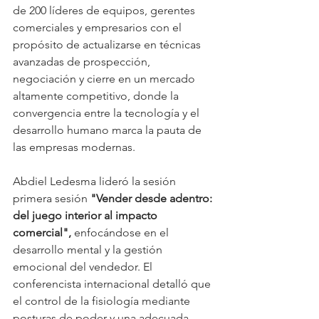
de 200 líderes de equipos, gerentes 
comerciales y empresarios con el 
propósito de actualizarse en técnicas 
avanzadas de prospección, 
negociación y cierre en un mercado 
altamente competitivo, donde la 
convergencia entre la tecnología y el 
desarrollo humano marca la pauta de 
las empresas modernas.
Abdiel Ledesma lideró la sesión 
primera sesión 
"Vender desde adentro: 
del juego interior al impacto 
comercial",
 enfocándose en el 
desarrollo mental y la gestión 
emocional del vendedor. El 
conferencista internacional detalló que 
el control de la fisiología mediante 
posturas de poder y una adecuada 