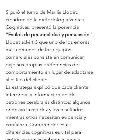
Siguió el turno de Marilís Llobet, 
creadora de la metodología Ventas 
Cognitivas, presentó la ponencia 
"Estilos de personalidad y persuasión
"
. 
Llobet advirtió que uno de los errores 
más comunes de los equipos 
comerciales consiste en comunicar 
bajo sus propias preferencias de 
comportamiento en lugar de adaptarse 
al estilo del cliente.
La estratega explicó que cada cliente 
interpreta la información desde 
patrones cerebrales distintos: algunos 
priorizan la rapidez y los resultados, 
mientras otros necesitan evidencia y 
confianza. Comprender estas 
diferencias cognitivas es vital para 
sintonizar con su subconsciente y 