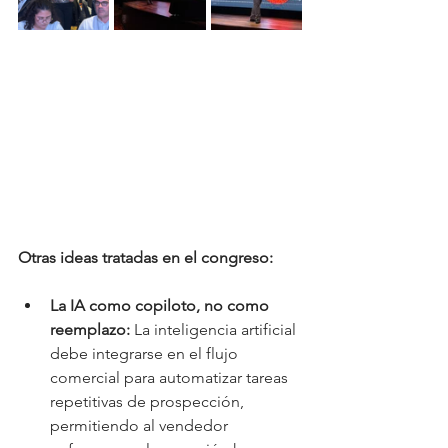
Otras ideas tratadas en el congreso:
La IA como copiloto, no como 
reemplazo:
 La inteligencia artificial 
debe integrarse en el flujo 
comercial para automatizar tareas 
repetitivas de prospección, 
permitiendo al vendedor 