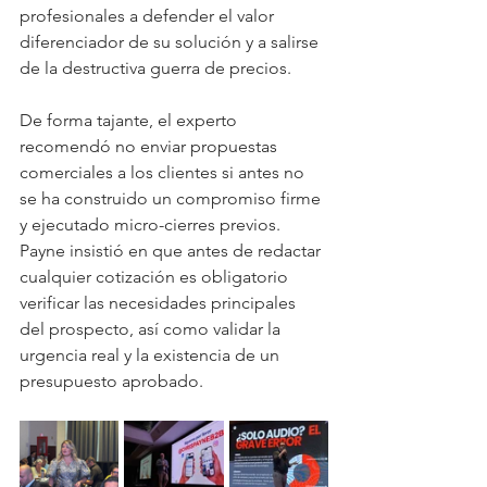
profesionales a defender el valor 
diferenciador de su solución y a salirse 
de la destructiva guerra de precios.
De forma tajante, el experto 
recomendó no enviar propuestas 
comerciales a los clientes si antes no 
se ha construido un compromiso firme 
y ejecutado micro-cierres previos. 
Payne insistió en que antes de redactar 
cualquier cotización es obligatorio 
verificar las necesidades principales 
del prospecto, así como validar la 
urgencia real y la existencia de un 
presupuesto aprobado.