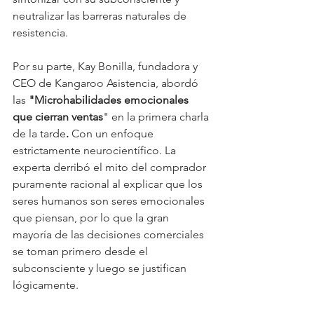
neutralizar las barreras naturales de 
resistencia.
Por su parte, Kay Bonilla, fundadora y 
CEO de Kangaroo Asistencia, abordó 
las 
"Microhabilidades emocionales 
que cierran ventas
" en la primera charla 
de la tarde
.
 Con un enfoque 
estrictamente neurocientífico. La 
experta derribó el mito del comprador 
puramente racional al explicar que los 
seres humanos son seres emocionales 
que piensan, por lo que la gran 
mayoría de las decisiones comerciales 
se toman primero desde el 
subconsciente y luego se justifican 
lógicamente.