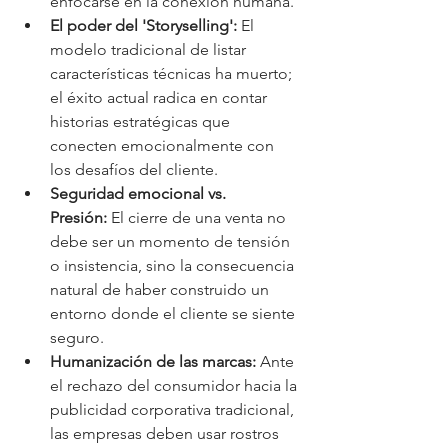
enfocarse en la conexión humana.
El poder del 'Storyselling':
 El 
modelo tradicional de listar 
características técnicas ha muerto; 
el éxito actual radica en contar 
historias estratégicas que 
conecten emocionalmente con 
los desafíos del cliente.
Seguridad emocional vs. 
Presión:
 El cierre de una venta no 
debe ser un momento de tensión 
o insistencia, sino la consecuencia 
natural de haber construido un 
entorno donde el cliente se siente 
seguro.
Humanización de las marcas:
 Ante 
el rechazo del consumidor hacia la 
publicidad corporativa tradicional, 
las empresas deben usar rostros 