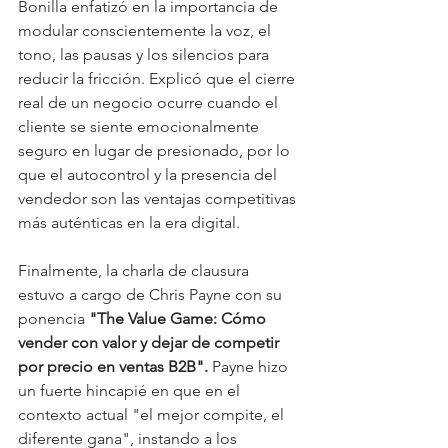
Bonilla enfatizó en la importancia de 
modular conscientemente la voz, el 
tono, las pausas y los silencios para 
reducir la fricción. Explicó que el cierre 
real de un negocio ocurre cuando el 
cliente se siente emocionalmente 
seguro en lugar de presionado, por lo 
que el autocontrol y la presencia del 
vendedor son las ventajas competitivas 
más auténticas en la era digital.
Finalmente, la charla de clausura 
estuvo a cargo de Chris Payne con su 
ponencia 
"The Value Game: Cómo 
vender con valor y dejar de competir 
por precio en ventas B2B".
 Payne hizo 
un fuerte hincapié en que en el 
contexto actual "el mejor compite, el 
diferente gana", instando a los 