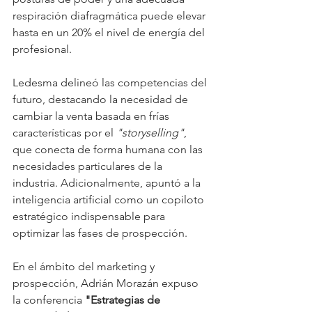
respiración diafragmática puede elevar 
hasta en un 20% el nivel de energía del 
profesional.
Ledesma delineó las competencias del 
futuro, destacando la necesidad de 
cambiar la venta basada en frías 
características por el 
"storyselling"
, 
que conecta de forma humana con las 
necesidades particulares de la 
industria. Adicionalmente, apuntó a la 
inteligencia artificial como un copiloto 
estratégico indispensable para 
optimizar las fases de prospección.
En el ámbito del marketing y 
prospección, Adrián Morazán expuso 
la conferencia 
"Estrategias de 