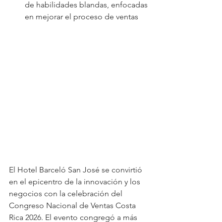
de habilidades blandas, enfocadas 
en mejorar el proceso de ventas
El Hotel Barceló San José se convirtió 
en el epicentro de la innovación y los 
negocios con la celebración del 
Congreso Nacional de Ventas Costa 
Rica 2026. El evento congregó a más 