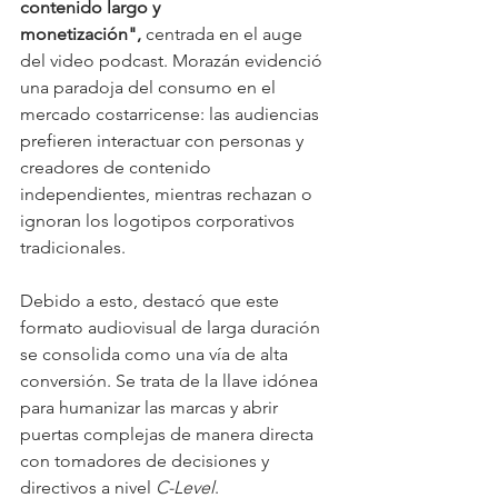
contenido largo y 
monetización",
 centrada en el auge 
del video podcast. Morazán evidenció 
una paradoja del consumo en el 
mercado costarricense: las audiencias 
prefieren interactuar con personas y 
creadores de contenido 
independientes, mientras rechazan o 
ignoran los logotipos corporativos 
tradicionales.
Debido a esto, destacó que este 
formato audiovisual de larga duración 
se consolida como una vía de alta 
conversión. Se trata de la llave idónea 
para humanizar las marcas y abrir 
puertas complejas de manera directa 
con tomadores de decisiones y 
directivos a nivel 
C-Level
.