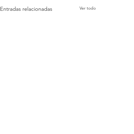
Ver todo
Entradas relacionadas
1 comentario