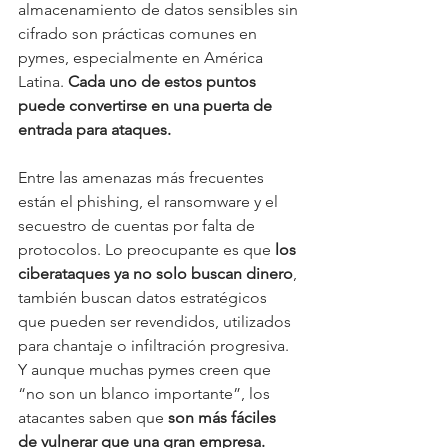
almacenamiento de datos sensibles sin 
cifrado son prácticas comunes en 
pymes, especialmente en América 
Latina. 
Cada uno de estos puntos 
puede convertirse en una puerta de 
entrada para ataques.
Entre las amenazas más frecuentes 
están el phishing, el ransomware y el 
secuestro de cuentas por falta de 
protocolos. Lo preocupante es que 
los 
ciberataques ya no solo buscan dinero
, 
también buscan datos estratégicos 
que pueden ser revendidos, utilizados 
para chantaje o infiltración progresiva. 
Y aunque muchas pymes creen que 
“no son un blanco importante”, los 
atacantes saben que 
son más fáciles 
de vulnerar que una gran empresa.