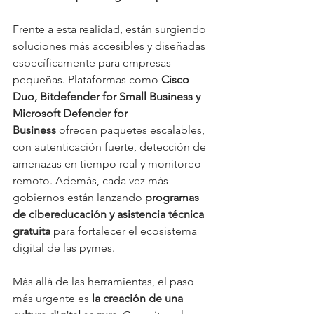
Frente a esta realidad, están surgiendo 
soluciones más accesibles y diseñadas 
específicamente para empresas 
pequeñas. Plataformas como 
Cisco 
Duo, Bitdefender for Small Business y 
Microsoft Defender for 
Business
 ofrecen paquetes escalables, 
con autenticación fuerte, detección de 
amenazas en tiempo real y monitoreo 
remoto. Además, cada vez más 
gobiernos están lanzando 
programas 
de cibereducación y asistencia técnica 
gratuita
 para fortalecer el ecosistema 
digital de las pymes.
Más allá de las herramientas, el paso 
más urgente es 
la creación de una 