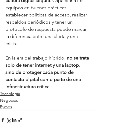
cultura digital segura
. Capacitar a los 
equipos en buenas prácticas, 
establecer políticas de acceso, realizar 
respaldos periódicos y tener un 
protocolo de respuesta puede marcar 
la diferencia entre una alerta y una 
crisis.
En la era del trabajo híbrido, 
no se trata 
solo de tener internet y una laptop, 
sino de proteger cada punto de 
contacto digital como parte de una 
infraestructura crítica.
Tecnología
Negocios
Pymes