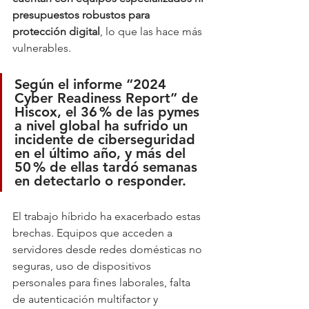
presupuestos robustos para 
protección digital
, lo que las hace más 
vulnerables. 
Según el informe “2024 
Cyber Readiness Report” de 
Hiscox, 
el 36 % de las pymes 
a nivel global ha sufrido un 
incidente de ciberseguridad 
en el último año
, y más del 
50 % de ellas tardó semanas 
en detectarlo o responder.
El trabajo híbrido ha exacerbado estas 
brechas. Equipos que acceden a 
servidores desde redes domésticas no 
seguras, uso de dispositivos 
personales para fines laborales, falta 
de autenticación multifactor y 