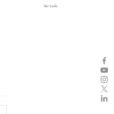
Ver todo