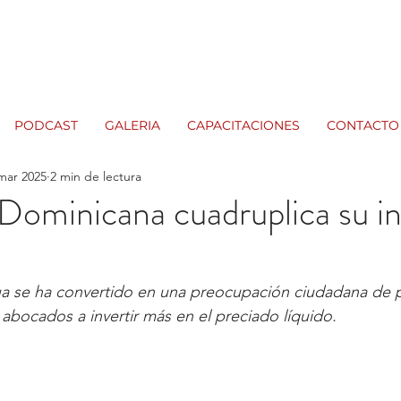
PODCAST
GALERIA
CAPACITACIONES
CONTACTO
mar 2025
2 min de lectura
Dominicana cuadruplica su in
gua se ha convertido en una preocupación ciudadana de 
abocados a invertir más en el preciado líquido.