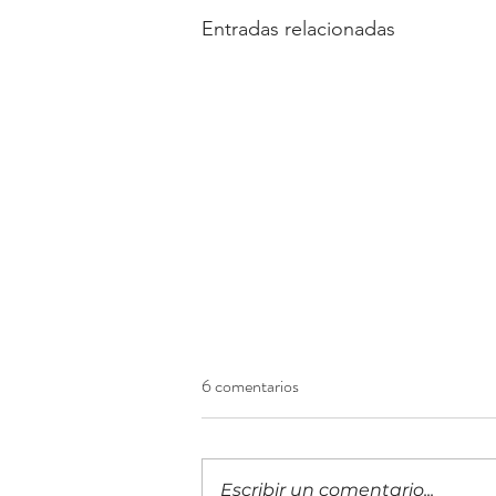
Entradas relacionadas
6 comentarios
Escribir un comentario...