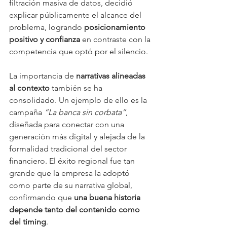
filtración masiva de datos, decidió 
explicar públicamente el alcance del 
problema, logrando 
posicionamiento 
positivo y confianza
 en contraste con la 
competencia que optó por el silencio.
La importancia de 
narrativas alineadas 
al contexto
 también se ha 
consolidado. Un ejemplo de ello es la 
campaña 
“La banca sin corbata”
, 
diseñada para conectar con una 
generación más digital y alejada de la 
formalidad tradicional del sector 
financiero. El éxito regional fue tan 
grande que la empresa la adoptó 
como parte de su narrativa global, 
confirmando que 
una buena historia 
depende tanto del contenido como 
del timing
.