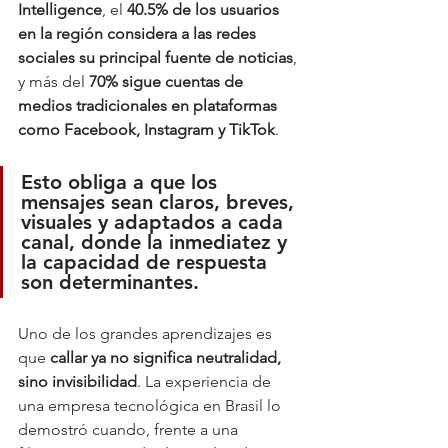
Intelligence
, el 
40.5% de los usuarios 
en la región considera a las redes 
sociales su principal fuente de noticias
, 
y más del 
70% sigue cuentas de 
medios tradicionales en plataformas 
como Facebook, Instagram y TikTok
. 
Esto obliga a que los 
mensajes sean 
claros, breves, 
visuales y adaptados a cada 
canal
, donde la inmediatez y 
la capacidad de respuesta 
son determinantes.
Uno de los grandes aprendizajes es 
que 
callar ya no significa neutralidad, 
sino invisibilidad
. La experiencia de 
una empresa tecnológica en Brasil lo 
demostró cuando, frente a una 