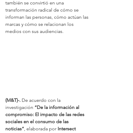
también se convirtió en una 
transformación radical de cómo se 
informan las personas, cómo actúan las 
marcas y cómo se relacionan los 
medios con sus audiencias.
(M&T)-. 
De acuerdo con la 
investigación 
“De la información al 
compromiso: El impacto de las redes 
sociales en el consumo de las 
noticias”
, elaborada por 
Intersect 