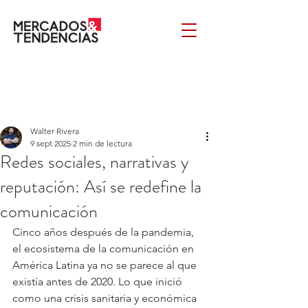
Walter Rivera
9 sept 2025
2 min de lectura
Redes sociales, narrativas y
reputación: Así se redefine la
comunicación
Cinco años después de la pandemia, 
el ecosistema de la comunicación en 
América Latina ya no se parece al que 
existía antes de 2020. Lo que inició 
como una crisis sanitaria y económica 