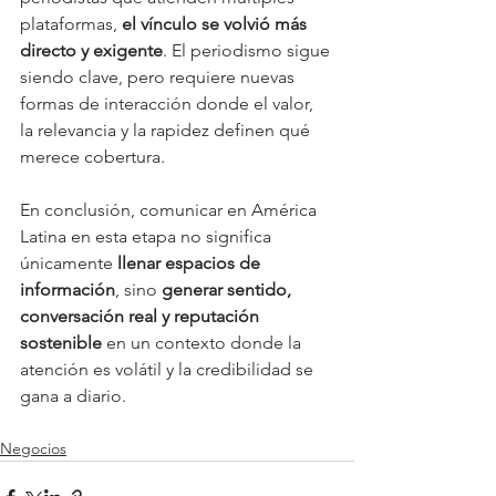
plataformas, 
el vínculo se volvió más 
directo y exigente
. El periodismo sigue 
siendo clave, pero requiere nuevas 
formas de interacción donde el valor, 
la relevancia y la rapidez definen qué 
merece cobertura.
En conclusión, comunicar en América 
Latina en esta etapa no significa 
únicamente 
llenar espacios de 
información
, sino 
generar sentido, 
conversación real y reputación 
sostenible
 en un contexto donde la 
atención es volátil y la credibilidad se 
gana a diario.
Negocios