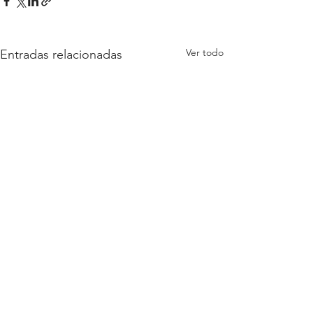
Ver todo
Entradas relacionadas
1 comentario