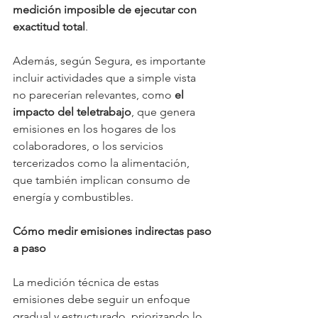
medición imposible de ejecutar con 
exactitud total
.
Además, según Segura, es importante 
incluir actividades que a simple vista 
no parecerían relevantes, como 
el 
impacto del teletrabajo
, que genera 
emisiones en los hogares de los 
colaboradores, o los servicios 
tercerizados como la alimentación, 
que también implican consumo de 
energía y combustibles.
Cómo medir emisiones indirectas paso 
a paso
La medición técnica de estas 
emisiones debe seguir un enfoque 
gradual y estructurado, priorizando lo 