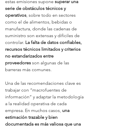
estas emisiones supone 
superar una 
serie de obstáculos técnicos y 
operativos
, sobre todo en sectores 
como el de alimentos, bebidas o 
manufactura, donde las cadenas de 
suministro son extensas y difíciles de 
controlar. 
La falta de datos confiables, 
recursos técnicos limitados y criterios 
no estandarizados entre 
proveedores
 son algunas de las 
barreras más comunes.
Una de las recomendaciones clave es 
trabajar con “macrofuentes de 
información” y adaptar la metodología 
a la realidad operativa de cada 
empresa. En muchos casos, 
una 
estimación trazable y bien 
documentada es más valiosa que una 