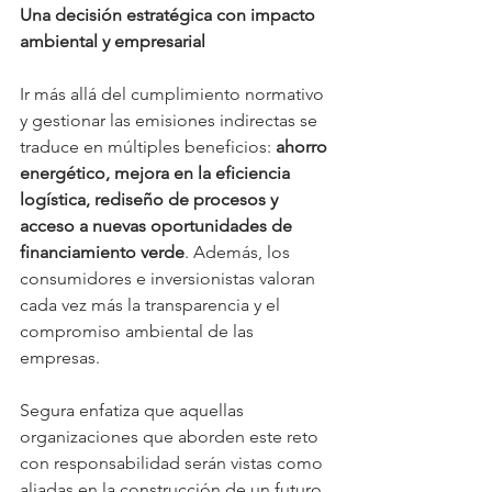
Una decisión estratégica con impacto 
ambiental y empresarial
Ir más allá del cumplimiento normativo 
y gestionar las emisiones indirectas se 
traduce en múltiples beneficios: 
ahorro 
energético, mejora en la eficiencia 
logística, rediseño de procesos y 
acceso a nuevas oportunidades de 
financiamiento verde
. Además, los 
consumidores e inversionistas valoran 
cada vez más la transparencia y el 
compromiso ambiental de las 
empresas.
Segura enfatiza que aquellas 
organizaciones que aborden este reto 
con responsabilidad serán vistas como 
aliadas en la construcción de un futuro 