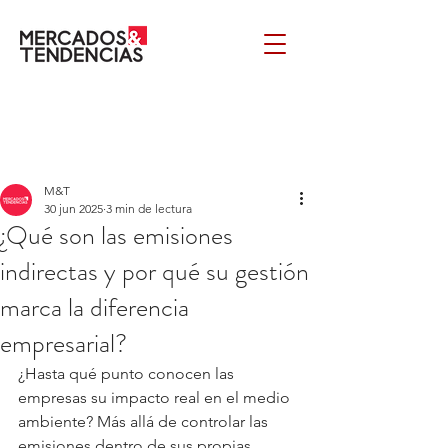
M&T
30 jun 2025
3 min de lectura
¿Qué son las emisiones
indirectas y por qué su gestión
marca la diferencia
empresarial?
¿Hasta qué punto conocen las 
empresas su impacto real en el medio 
ambiente? Más allá de controlar las 
emisiones dentro de sus propias 