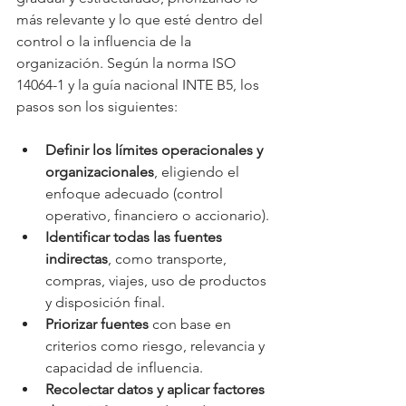
más relevante y lo que esté dentro del 
control o la influencia de la 
organización. Según la norma ISO 
14064-1 y la guía nacional INTE B5, los 
pasos son los siguientes:
Definir los límites operacionales y 
organizacionales
, eligiendo el 
enfoque adecuado (control 
operativo, financiero o accionario).
Identificar todas las fuentes 
indirectas
, como transporte, 
compras, viajes, uso de productos 
y disposición final.
Priorizar fuentes
 con base en 
criterios como riesgo, relevancia y 
capacidad de influencia.
Recolectar datos y aplicar factores 