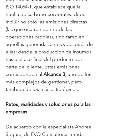
ISO 14064-1, que establece que la 
huella de carbono corporativa debe 
incluir no solo las emisiones directas 
(las que ocurren dentro de las 
operaciones propias), sino también 
aquellas generadas antes y después de 
ellas: desde la producción de insumos 
hasta el uso final del producto por 
parte del cliente. Estas emisiones 
corresponden al 
Alcance 3
, uno de los 
más complejos de gestionar, pero 
también de los más estratégicos.
Retos, realidades y soluciones para las 
empresas
De acuerdo con la especialista Andrea 
Segura, de EVO Consultoras, medir 