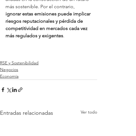
más sostenible. Por el contrario, 
ignorar estas emisiones puede implicar 
riesgos reputacionales y pérdida de 
competitividad en mercados cada vez 
más regulados y exigentes
.
RSE y Sostenibilidad
Negocios
Economía
Ver todo
Entradas relacionadas