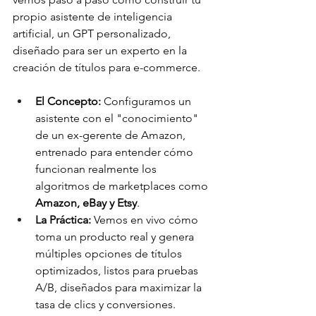
propio asistente de inteligencia 
artificial, un GPT personalizado, 
diseñado para ser un experto en la 
creación de títulos para e-commerce.
El Concepto:
 Configuramos un 
asistente con el "conocimiento" 
de un ex-gerente de Amazon, 
entrenado para entender cómo 
funcionan realmente los 
algoritmos de marketplaces como 
Amazon, eBay y Etsy
.
La Práctica:
 Vemos en vivo cómo 
toma un producto real y genera 
múltiples opciones de títulos 
optimizados, listos para pruebas 
A/B, diseñados para maximizar la 
tasa de clics y conversiones.