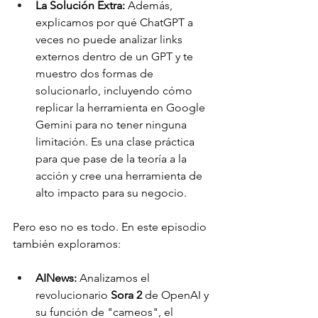
La Solución Extra:
 Además, 
explicamos por qué ChatGPT a 
veces no puede analizar links 
externos dentro de un GPT y te 
muestro dos formas de 
solucionarlo, incluyendo cómo 
replicar la herramienta en Google 
Gemini para no tener ninguna 
limitación. Es una clase práctica 
para que pase de la teoría a la 
acción y cree una herramienta de 
alto impacto para su negocio.
Pero eso no es todo. En este episodio 
también exploramos:
AINews:
 Analizamos el 
revolucionario 
Sora 2
 de OpenAI y 
su función de "cameos", el 