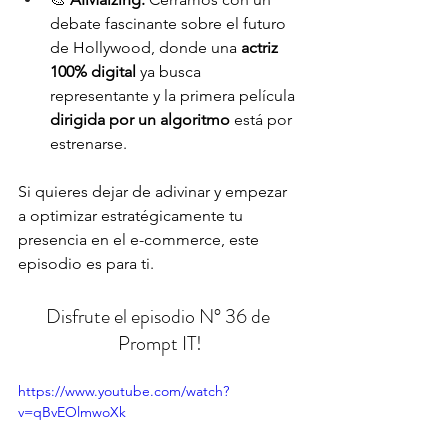
debate fascinante sobre el futuro 
de Hollywood, donde una 
actriz 
100% digital
 ya busca 
representante y la primera película 
dirigida por un algoritmo
 está por 
estrenarse.
Si quieres dejar de adivinar y empezar 
a optimizar estratégicamente tu 
presencia en el e-commerce, este 
episodio es para ti.
Disfrute el episodio N° 36 de 
Prompt IT!
https://www.youtube.com/watch?
v=qBvEOlmwoXk