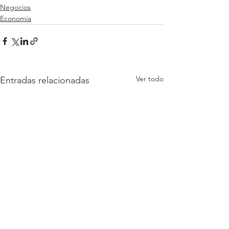
Negocios
Economía
Ver todo
Entradas relacionadas