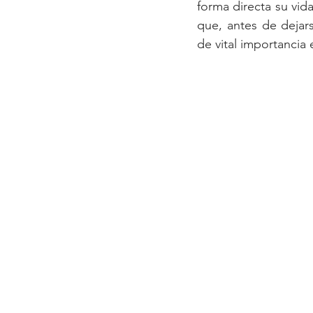
forma directa su vida
que, antes de dejars
de vital importancia 