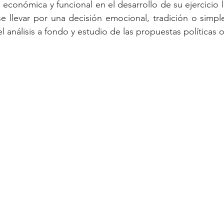
 económica y funcional en el desarrollo de su ejercicio l
e llevar por una decisión emocional, tradición o simpl
el análisis a fondo y estudio de las propuestas políticas 