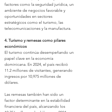
factores como la seguridad jurídica, un 
ambiente de negocios favorable y 
oportunidades en sectores 
estratégicos como el turismo, las 
telecomunicaciones y la manufactura.  
4. Turismo y remesas como pilares 
económicos  
El turismo continúa desempeñando un 
papel clave en la economía 
dominicana. En 2024, el país recibió 
11.2 millones de visitantes, generando 
ingresos por 10,975 millones de 
dólares.  
Las remesas también han sido un 
factor determinante en la estabilidad 
financiera del país, alcanzando los 