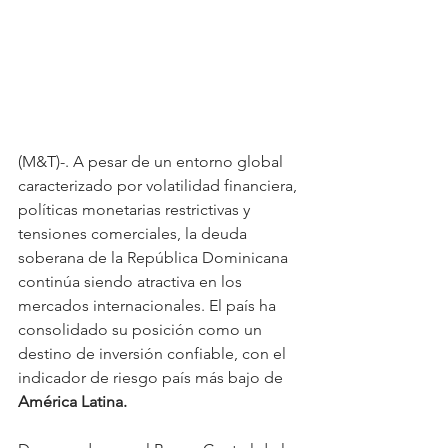
(M&T)-. A pesar de un entorno global 
caracterizado por volatilidad financiera, 
políticas monetarias restrictivas y 
tensiones comerciales, la deuda 
soberana de la República Dominicana 
continúa siendo atractiva en los 
mercados internacionales. El país ha 
consolidado su posición como un 
destino de inversión confiable, con el 
indicador de riesgo país más bajo de 
América Latina.  