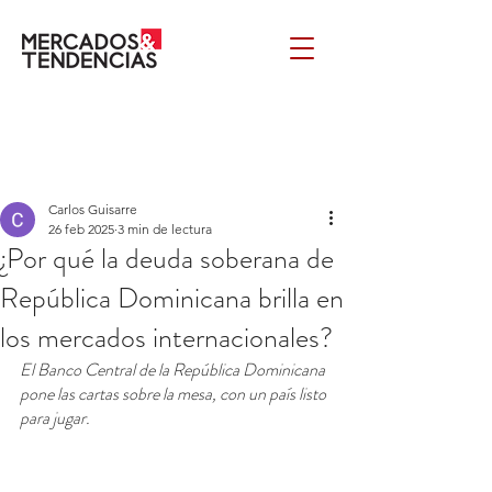
Carlos Guisarre
26 feb 2025
3 min de lectura
¿Por qué la deuda soberana de
República Dominicana brilla en
los mercados internacionales?
El Banco Central de la República Dominicana 
pone las cartas sobre la mesa, con un país listo 
para jugar. 