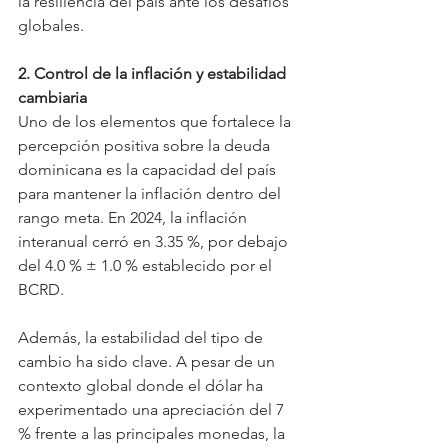
la resiliencia del país ante los desafíos 
globales.  
2. Control de la inflación y estabilidad 
cambiaria 
Uno de los elementos que fortalece la 
percepción positiva sobre la deuda 
dominicana es la capacidad del país 
para mantener la inflación dentro del 
rango meta. En 2024, la inflación 
interanual cerró en 3.35 %, por debajo 
del 4.0 % ± 1.0 % establecido por el 
BCRD.  
Además, la estabilidad del tipo de 
cambio ha sido clave. A pesar de un 
contexto global donde el dólar ha 
experimentado una apreciación del 7 
% frente a las principales monedas, la 