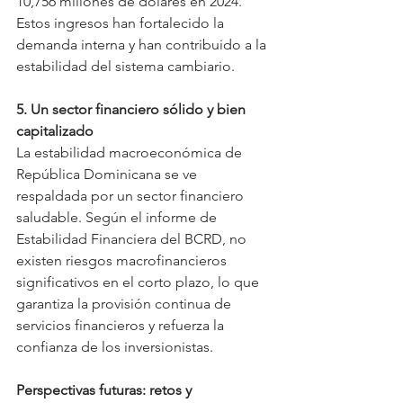
10,756 millones de dólares en 2024. 
Estos ingresos han fortalecido la 
demanda interna y han contribuido a la 
estabilidad del sistema cambiario.  
5. Un sector financiero sólido y bien 
capitalizado  
La estabilidad macroeconómica de 
República Dominicana se ve 
respaldada por un sector financiero 
saludable. Según el informe de 
Estabilidad Financiera del BCRD, no 
existen riesgos macrofinancieros 
significativos en el corto plazo, lo que 
garantiza la provisión continua de 
servicios financieros y refuerza la 
confianza de los inversionistas.  
Perspectivas futuras: retos y 