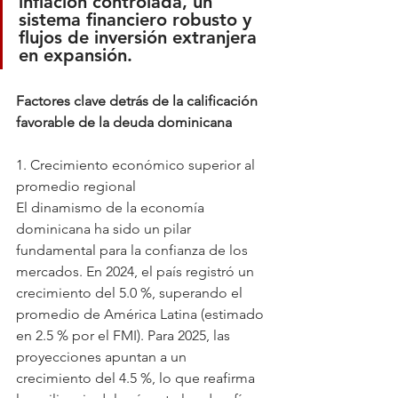
inflación controlada, un 
sistema financiero robusto y 
flujos de inversión extranjera 
en expansión.  
Factores clave detrás de la calificación 
favorable de la deuda dominicana  
1. Crecimiento económico superior al 
promedio regional  
El dinamismo de la economía 
dominicana ha sido un pilar 
fundamental para la confianza de los 
mercados. En 2024, el país registró un 
crecimiento del 5.0 %, superando el 
promedio de América Latina (estimado 
en 2.5 % por el FMI). Para 2025, las 
proyecciones apuntan a un 
crecimiento del 4.5 %, lo que reafirma 