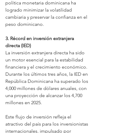
política monetaria dominicana ha 
logrado minimizar la volatilidad 
cambiaria y preservar la confianza en el 
peso dominicano.  
3. Récord en inversión extranjera 
directa (IED)  
La inversión extranjera directa ha sido 
un motor esencial para la estabilidad 
financiera y el crecimiento económico. 
Durante los últimos tres años, la IED en 
República Dominicana ha superado los 
4,000 millones de dólares anuales, con 
una proyección de alcanzar los 4,700 
millones en 2025.  
Este flujo de inversión refleja el 
atractivo del país para los inversionistas 
internacionales, impulsado por 