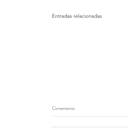
Entradas relacionadas
Comentarios