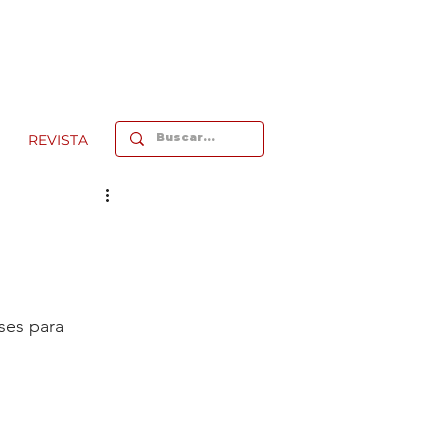
REVISTA
ses para 