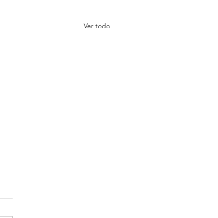
Ver todo