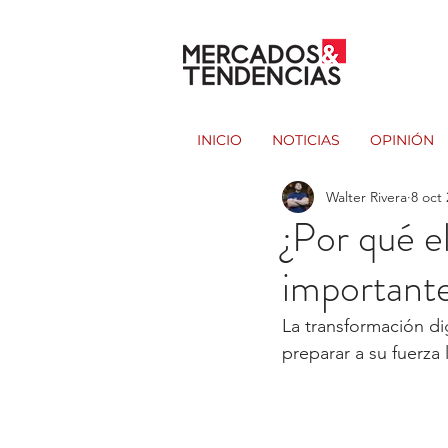
INICIO
NOTICIAS
OPINIÓN
Walter Rivera
8 oct
¿Por qué el
importante
La transformación di
preparar a su fuerza 