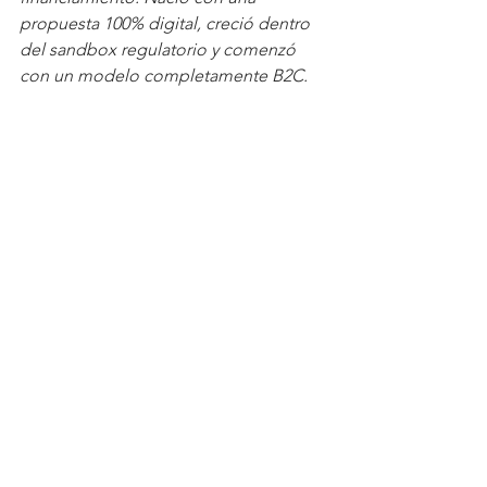
propuesta 100% digital, creció dentro 
del sandbox regulatorio y comenzó 
con un modelo completamente B2C.