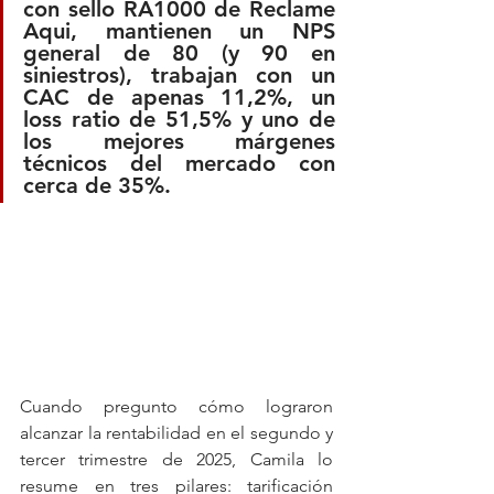
con sello RA1000 de Reclame 
Aqui, mantienen un NPS 
general de 80 (y 90 en 
siniestros), trabajan con un 
CAC de apenas 11,2%, un 
loss ratio de 51,5% y uno de 
los mejores márgenes 
técnicos del mercado con 
cerca de 35%.
Cuando pregunto cómo lograron 
alcanzar la rentabilidad en el segundo y 
tercer trimestre de 2025, Camila lo 
resume en tres pilares: tarificación 