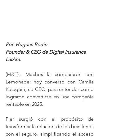
Por: Hugues Bertin
Founder & CEO de Digital Insurance 
LatAm.
(M&T)-. Muchos la compararon con 
Lemonade; hoy converso con Camila 
Kataguiri, co-CEO, para entender cómo 
lograron convertirse en una compañía 
rentable en 2025.
Pier surgió con el propósito de 
transformar la relación de los brasileños 
con el seguro, simplificando el acceso 