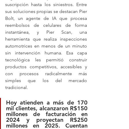
suscripción hasta los siniestros. Entre 
sus soluciones propias se destacan Pier 
Bolt, un agente de IA que procesa 
reembolsos de celulares de forma 
instantánea, y Pier Scan, una 
herramienta que realiza inspecciones 
automotrices en menos de un minuto 
sin intervención humana. Esa capa 
tecnológica les permitió construir 
productos competitivos, accesibles y 
con procesos radicalmente más 
simples que los del mercado 
tradicional. 
Hoy atienden a más de 170 
mil clientes, alcanzaron R$150 
millones de facturación en 
2024 y proyectan R$250 
millones en 2025. Cuentan 