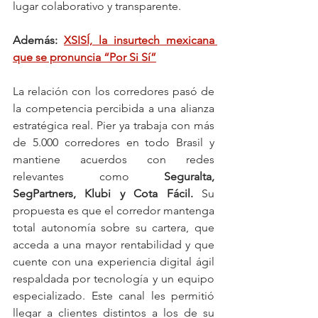
lugar colaborativo y transparente.
Además: 
XSISÍ, la insurtech mexicana 
que se pronuncia “Por Si Sí”
La relación con los corredores pasó de 
la competencia percibida a una alianza 
estratégica real. Pier ya trabaja con más 
de 5.000 corredores en todo Brasil y 
mantiene acuerdos con redes 
relevantes como 
Seguralta, 
SegPartners, Klubi y Cota Fácil.
 Su 
propuesta es que el corredor mantenga 
total autonomía sobre su cartera, que 
acceda a una mayor rentabilidad y que 
cuente con una experiencia digital ágil 
respaldada por tecnología y un equipo 
especializado. Este canal les permitió 
llegar a clientes distintos a los de su 