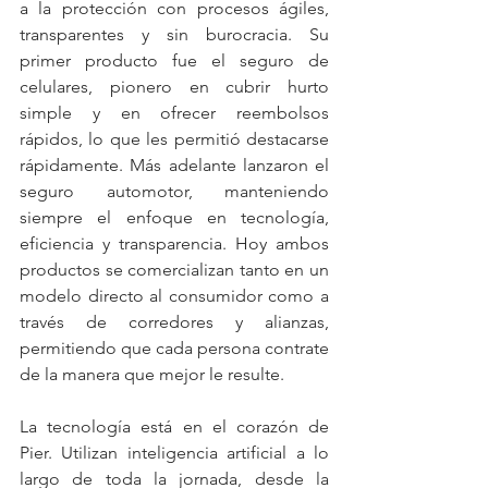
a la protección con procesos ágiles, 
transparentes y sin burocracia. Su 
primer producto fue el seguro de 
celulares, pionero en cubrir hurto 
simple y en ofrecer reembolsos 
rápidos, lo que les permitió destacarse 
rápidamente. Más adelante lanzaron el 
seguro automotor, manteniendo 
siempre el enfoque en tecnología, 
eficiencia y transparencia. Hoy ambos 
productos se comercializan tanto en un 
modelo directo al consumidor como a 
través de corredores y alianzas, 
permitiendo que cada persona contrate 
de la manera que mejor le resulte.
La tecnología está en el corazón de 
Pier. Utilizan inteligencia artificial a lo 
largo de toda la jornada, desde la 