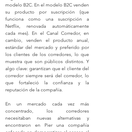
modelo B2C. En el modelo B2C venden 
su producto por suscripción (que 
funciona como una suscripción a 
Netflix, renovada automáticamente 
cada mes). En el Canal Corredor, en 
cambio, venden el producto anual, 
estándar del mercado y preferido por 
los clientes de los corredores, lo que 
muestra que son públicos distintos. Y 
algo clave: garantizan que el cliente del 
corredor siempre será del corredor, lo 
que fortaleció la confianza y la 
reputación de la compañía.
En un mercado cada vez más 
concentrado, los corredores 
necesitaban nuevas alternativas y 
encontraron en Pier una compañía 