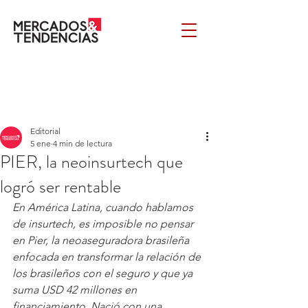
Editorial
5 ene
4 min de lectura
PIER, la neoinsurtech que
logró ser rentable
En América Latina, cuando hablamos 
de insurtech, es imposible no pensar 
en Pier, la neoaseguradora brasileña 
enfocada en transformar la relación de 
los brasileños con el seguro y que ya 
suma USD 42 millones en 
financiamiento. Nació con una 