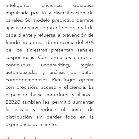
inteligente, eficiencia operativa 
impulsada por IA y diversificación de 
canales. Su modelo predictivo permite 
ajustar precios según el riesgo real de 
cada cliente y refuerza la prevención de 
fraude en un país donde cerca del 20% 
de los siniestros presentan señales 
sospechosas. Con procesos como el 
continuous underwriting, reglas 
automatizadas y análisis de datos 
comportamentales, Pier logró operar 
con precisión, acceso y eficiencia. La 
expansión hacia corredores y alianzas 
B2B2C también les permitió aumentar 
la escala y reducir el costo de 
distribución sin perder foco en la 
experiencia del cliente.