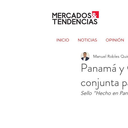
INICIO
NOTICIAS
OPINIÓN
Manuel Robles Qui
Panamá y 
conjunta p
Sello “Hecho en Pan