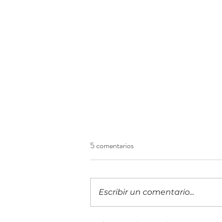
5 comentarios
Escribir un comentario...