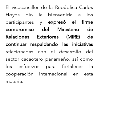
El vicecanciller de la República Carlos 
Hoyos dio la bienvenida a los 
participantes y 
expresó el firme 
compromiso del Ministerio de 
Relaciones Exteriores (MIRE) de 
continuar respaldando las iniciativas
relacionadas con el desarrollo del 
sector cacaotero panameño, así como 
los esfuerzos para fortalecer la 
cooperación internacional en esta 
materia.