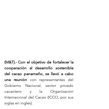
(M&T).-
Con el objetivo de fortalecer la 
cooperación al desarrollo sostenible 
del cacao panameño, se llevó a cabo 
una reunión 
con representantes del 
Gobierno Nacional, sector privado 
cacaotero y la Organización 
Internacional del Cacao (ICCO, por sus 
siglas en inglés).