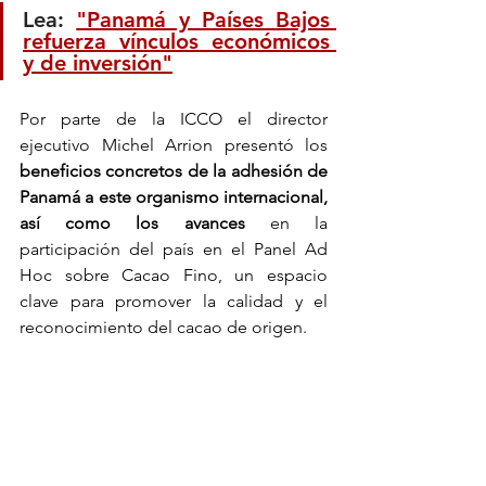
Lea: 
"Panamá y Países Bajos 
refuerza vínculos económicos 
y de inversión"
Por parte de la ICCO el director 
ejecutivo Michel Arrion presentó los
beneficios concretos de la adhesión de 
Panamá a este organismo internacional, 
así como los avances
 en la 
participación del país en el Panel Ad 
Hoc sobre Cacao Fino, un espacio 
clave para promover la calidad y el 
reconocimiento del cacao de origen.