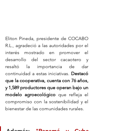
Eliton Pineda, presidente de COCABO 
R.L., agradeció a las autoridades por el 
interés mostrado en promover el 
desarrollo del sector cacaotero y 
resaltó la importancia de dar 
continuidad a estas iniciativas. 
Destacó 
que la cooperativa, cuenta con 76 años, 
y 1,589 productores que operan bajo un 
modelo agroecológico 
que refleja el 
compromiso con la sostenibilidad y el 
bienestar de las comunidades rurales.