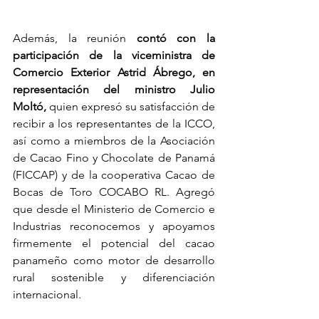
Además, la reunión 
contó con la 
participación de la viceministra de 
Comercio Exterior Astrid Ábrego, en 
representación del ministro Julio 
Moltó,
 quien expresó su satisfacción de 
recibir a los representantes de la ICCO, 
así como a miembros de la Asociación 
de Cacao Fino y Chocolate de Panamá 
(FICCAP) y de la cooperativa Cacao de 
Bocas de Toro COCABO RL. Agregó 
que desde el Ministerio de Comercio e 
Industrias reconocemos y apoyamos 
firmemente el potencial del cacao 
panameño como motor de desarrollo 
rural sostenible y diferenciación 
internacional.