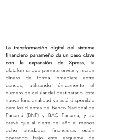
La transformación digital del sistema 
financiero panameño da un paso clave 
con la expansión de Xpress
, la 
plataforma que permite enviar y recibir 
dinero de forma inmediata entre 
bancos, utilizando únicamente el 
número de celular del destinatario. Esta 
nueva funcionalidad ya está disponible 
para los clientes del Banco Nacional de 
Panamá (BNP) y BAC Panamá, y se 
prevé que al cierre del año al menos 
ocho entidades financieras estén 
operando bajo este esquema de 