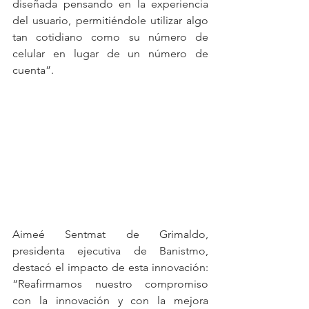
diseñada pensando en la experiencia 
del usuario, permitiéndole utilizar algo 
tan cotidiano como su número de 
celular en lugar de un número de 
cuenta”.
Aimeé Sentmat de Grimaldo, 
presidenta ejecutiva de Banistmo, 
destacó el impacto de esta innovación: 
“Reafirmamos nuestro compromiso 
con la innovación y con la mejora 