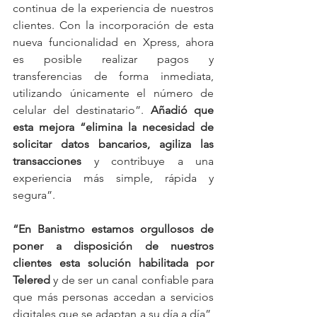
continua de la experiencia de nuestros 
clientes. Con la incorporación de esta 
nueva funcionalidad en Xpress, ahora 
es posible realizar pagos y 
transferencias de forma inmediata, 
utilizando únicamente el número de 
celular del destinatario”. 
Añadió que 
esta mejora “elimina la necesidad de 
solicitar datos bancarios, agiliza las 
transacciones
 y contribuye a una 
experiencia más simple, rápida y 
segura”.
“En Banistmo estamos orgullosos de 
poner a disposición de nuestros 
clientes esta solución habilitada por 
Telered 
y de ser un canal confiable para 
que más personas accedan a servicios 
digitales que se adaptan a su día a día”, 