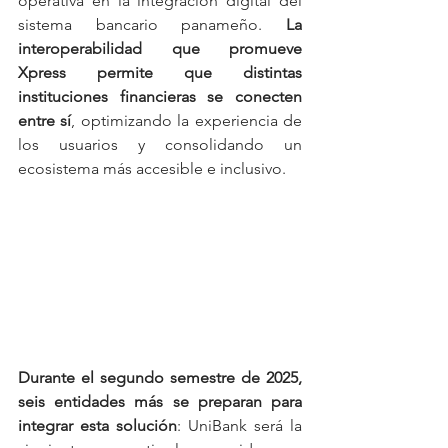
operativa en la integración digital del 
sistema bancario panameño. 
La 
interoperabilidad que promueve 
Xpress permite que distintas 
instituciones financieras se conecten 
entre sí
, optimizando la experiencia de 
los usuarios y consolidando un 
ecosistema más accesible e inclusivo.
Durante el segundo semestre de 2025, 
seis entidades más se preparan para 
integrar esta solución
: UniBank será la 