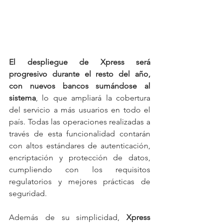
El despliegue de Xpress será 
progresivo durante el resto del año, 
con nuevos bancos sumándose al 
sistema
, lo que ampliará la cobertura 
del servicio a más usuarios en todo el 
país. Todas las operaciones realizadas a 
través de esta funcionalidad contarán 
con altos estándares de autenticación, 
encriptación y protección de datos, 
cumpliendo con los requisitos 
regulatorios y mejores prácticas de 
seguridad.
Además de su simplicidad, 
Xpress 