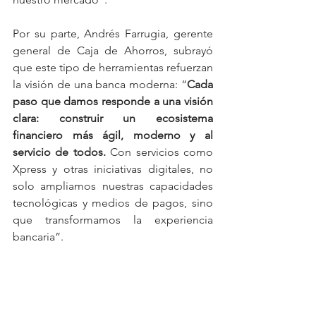
Por su parte, Andrés Farrugia, gerente 
general de Caja de Ahorros, subrayó 
que este tipo de herramientas refuerzan 
la visión de una banca moderna: “
Cada 
paso que damos responde a una visión 
clara: construir un ecosistema 
financiero más ágil, moderno y al 
servicio de todos. 
Con servicios como 
Xpress y otras iniciativas digitales, no 
solo ampliamos nuestras capacidades 
tecnológicas y medios de pagos, sino 
que transformamos la experiencia 
bancaria”.