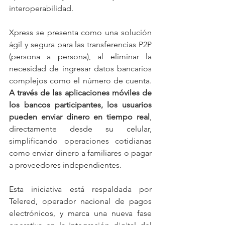
interoperabilidad.
Xpress se presenta como una solución 
ágil y segura para las transferencias P2P 
(persona a persona), al eliminar la 
necesidad de ingresar datos bancarios 
complejos como el número de cuenta. 
A través de las aplicaciones móviles de 
los bancos participantes, los usuarios 
pueden enviar dinero en tiempo real
, 
directamente desde su celular, 
simplificando operaciones cotidianas 
como enviar dinero a familiares o pagar 
a proveedores independientes.
Esta iniciativa está respaldada por 
Telered, operador nacional de pagos 
electrónicos, y marca una nueva fase 