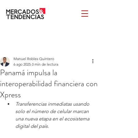
Manuel Robles Quintero
6 ago 2025
3 min de lectura
Panamá impulsa la
interoperabilidad financiera con
Xpress
Transferencias inmediatas usando 
solo el número de celular marcan 
una nueva etapa en el ecosistema 
digital del país.