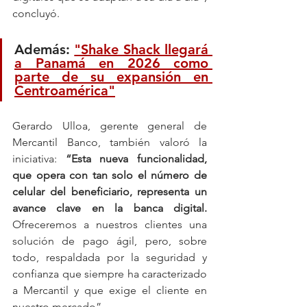
concluyó.
Además: 
"Shake Shack llegará 
a Panamá en 2026 como 
parte de su expansión en 
Centroamérica"
Gerardo Ulloa, gerente general de 
Mercantil Banco, también valoró la 
iniciativa: 
“Esta nueva funcionalidad, 
que opera con tan solo el número de 
celular del beneficiario, representa un 
avance clave en la banca digital.
Ofreceremos a nuestros clientes una 
solución de pago ágil, pero, sobre 
todo, respaldada por la seguridad y 
confianza que siempre ha caracterizado 
a Mercantil y que exige el cliente en 
nuestro mercado”.