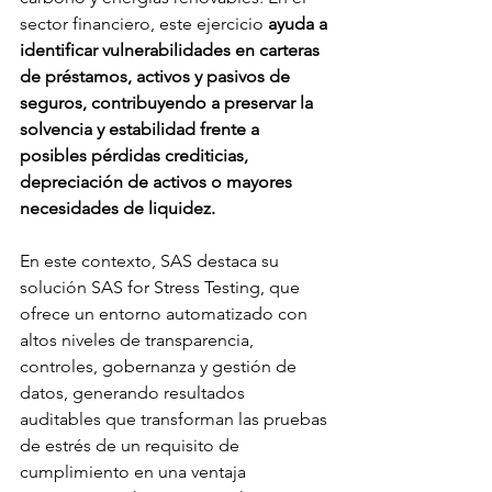
sector financiero, este ejercicio 
ayuda a 
identificar vulnerabilidades en carteras 
de préstamos, activos y pasivos de 
seguros, contribuyendo a preservar la 
solvencia y estabilidad frente a 
posibles pérdidas crediticias, 
depreciación de activos o mayores 
necesidades de liquidez.
En este contexto, SAS destaca su 
solución SAS for Stress Testing, que 
ofrece un entorno automatizado con 
altos niveles de transparencia, 
controles, gobernanza y gestión de 
datos, generando resultados 
auditables que transforman las pruebas 
de estrés de un requisito de 
cumplimiento en una ventaja 