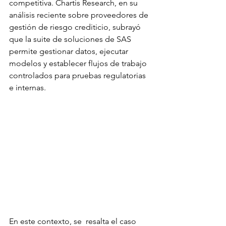
competitiva. Chartis Research, en su 
análisis reciente sobre proveedores de 
gestión de riesgo crediticio, subrayó 
que la suite de soluciones de SAS 
permite gestionar datos, ejecutar 
modelos y establecer flujos de trabajo 
controlados para pruebas regulatorias 
e internas.
En este contexto, se  resalta el caso 