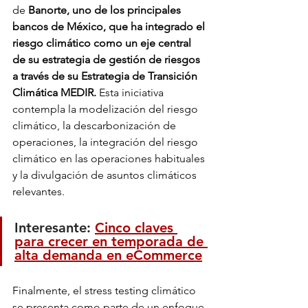
de
 Banorte, uno de los principales 
bancos de México, que ha integrado el 
riesgo climático como un eje central 
de su estrategia de gestión de riesgos 
a través de su Estrategia de Transición 
Climática MEDIR.
 Esta iniciativa 
contempla la modelización del riesgo 
climático, la descarbonización de 
operaciones, la integración del riesgo 
climático en las operaciones habituales 
y la divulgación de asuntos climáticos 
relevantes.
Interesante: 
Cinco claves 
para crecer en temporada de 
alta demanda en eCommerce
Finalmente, el stress testing climático 
se presenta como parte de un enfoque 