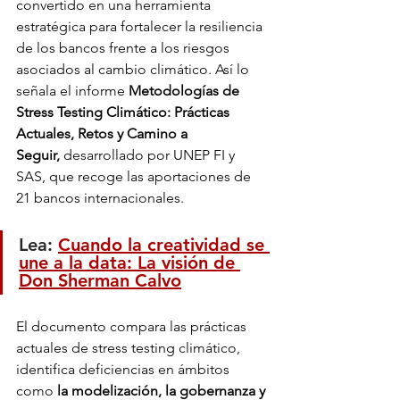
convertido en una herramienta 
estratégica para fortalecer la resiliencia 
de los bancos frente a los riesgos 
asociados al cambio climático. Así lo 
señala el informe
 Metodologías de 
Stress Testing Climático: Prácticas 
Actuales, Retos y Camino a 
Seguir,
 desarrollado por UNEP FI y 
SAS, que recoge las aportaciones de 
21 bancos internacionales.
Lea: 
Cuando la creatividad se 
une a la data: La visión de 
Don Sherman Calvo
El documento compara las prácticas 
actuales de stress testing climático, 
identifica deficiencias en ámbitos 
como
 la modelización, la gobernanza y 