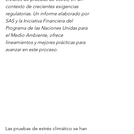
contexto de crecientes exigencias 
regulatorias. Un informe elaborado por 
SAS y la Iniciativa Financiera del 
Programa de las Naciones Unidas para 
el Medio Ambiente, ofrece 
lineamientos y mejores prácticas para 
avanzar en este proceso.
Las pruebas de estrés climático se han 