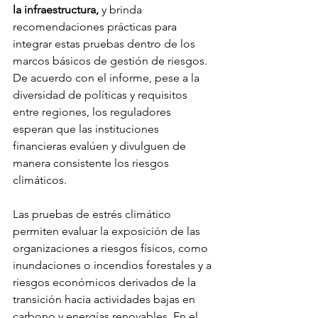
la infraestructura,
 y brinda 
recomendaciones prácticas para 
integrar estas pruebas dentro de los 
marcos básicos de gestión de riesgos. 
De acuerdo con el informe, pese a la 
diversidad de políticas y requisitos 
entre regiones, los reguladores 
esperan que las instituciones 
financieras evalúen y divulguen de 
manera consistente los riesgos 
climáticos.
Las pruebas de estrés climático 
permiten evaluar la exposición de las 
organizaciones a riesgos físicos, como 
inundaciones o incendios forestales y a 
riesgos económicos derivados de la 
transición hacia actividades bajas en 
carbono y energías renovables. En el 