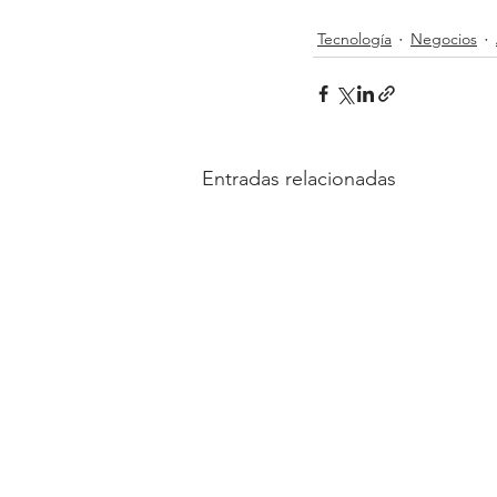
Tecnología
Negocios
Entradas relacionadas