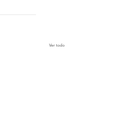
Ver todo