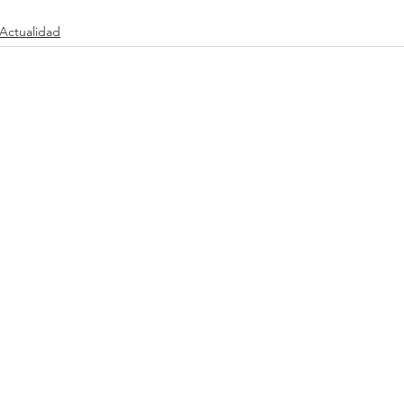
Actualidad