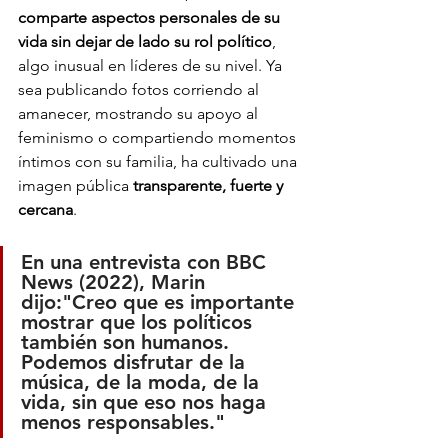
comparte aspectos personales de su 
vida sin dejar de lado su rol político
, 
algo inusual en líderes de su nivel. Ya 
sea publicando fotos corriendo al 
amanecer, mostrando su apoyo al 
feminismo o compartiendo momentos 
íntimos con su familia, ha cultivado una 
imagen pública 
transparente, fuerte y 
cercana
.
En una entrevista con BBC 
News (2022), Marin 
dijo:"Creo que es importante 
mostrar que los políticos 
también son humanos. 
Podemos disfrutar de la 
música, de la moda, de la 
vida, sin que eso nos haga 
menos responsables."