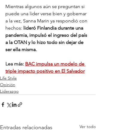
Mientras algunos aún se preguntan si 
puede una líder verse bien y gobernar 
a la vez, Sanna Marin ya respondió con 
hechos: 
lideró Finlandia durante una 
pandemia, impulsó el ingreso del país 
a la OTAN y lo hizo todo sin dejar de 
ser ella misma.
Lea más: 
BAC impulsa un modelo de 
triple impacto positivo en El Salvador
Life Style
Opinión
Liderazgo
Ver todo
Entradas relacionadas