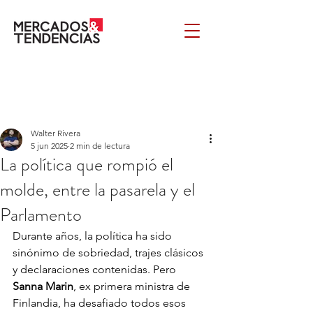
Walter Rivera
5 jun 2025
2 min de lectura
La política que rompió el
molde, entre la pasarela y el
Parlamento
Durante años, la política ha sido 
sinónimo de sobriedad, trajes clásicos 
y declaraciones contenidas. Pero 
Sanna Marin
, ex primera ministra de 
Finlandia, ha desafiado todos esos 