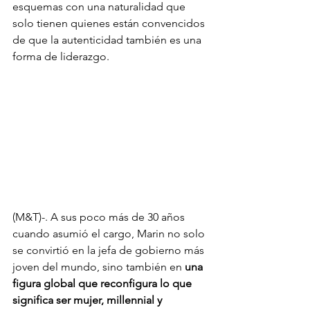
esquemas con una naturalidad que 
solo tienen quienes están convencidos 
de que la autenticidad también es una 
forma de liderazgo.
(M&T)-. A sus poco más de 30 años 
cuando asumió el cargo, Marin no solo 
se convirtió en la jefa de gobierno más 
joven del mundo, sino también en 
una 
figura global que reconfigura lo que 
significa ser mujer, millennial y 