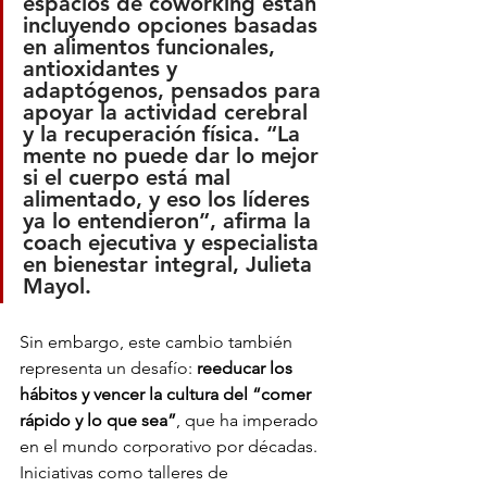
espacios de coworking están 
incluyendo opciones basadas 
en alimentos funcionales, 
antioxidantes y 
adaptógenos, pensados para 
apoyar la actividad cerebral 
y la recuperación física. “La 
mente no puede dar lo mejor 
si el cuerpo está mal 
alimentado, y eso los líderes 
ya lo entendieron”, afirma la 
coach ejecutiva y especialista 
en bienestar integral, Julieta 
Mayol.
Sin embargo, este cambio también 
representa un desafío: 
reeducar los 
hábitos y vencer la cultura del “comer 
rápido y lo que sea”
, que ha imperado 
en el mundo corporativo por décadas. 
Iniciativas como talleres de 