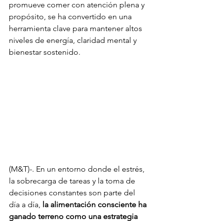
promueve comer con atención plena y 
propósito, se ha convertido en una 
herramienta clave para mantener altos 
niveles de energía, claridad mental y 
bienestar sostenido.
(M&T)-. En un entorno donde el estrés, 
la sobrecarga de tareas y la toma de 
decisiones constantes son parte del 
día a día, 
la alimentación consciente ha 
ganado terreno como una estrategia 