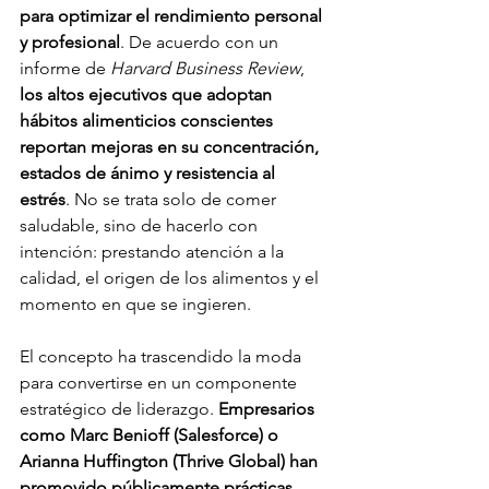
para optimizar el rendimiento personal 
y profesional
. De acuerdo con un 
informe de 
Harvard Business Review
, 
los altos ejecutivos que adoptan 
hábitos alimenticios conscientes 
reportan mejoras en su concentración, 
estados de ánimo y resistencia al 
estrés
. No se trata solo de comer 
saludable, sino de hacerlo con 
intención: prestando atención a la 
calidad, el origen de los alimentos y el 
momento en que se ingieren.
El concepto ha trascendido la moda 
para convertirse en un componente 
estratégico de liderazgo. 
Empresarios 
como Marc Benioff (Salesforce) o 
Arianna Huffington (Thrive Global) han 
promovido públicamente prácticas 