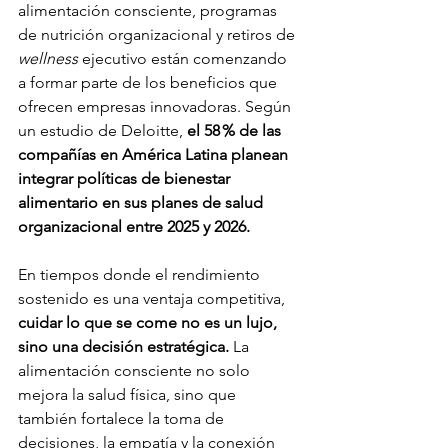
alimentación consciente, programas 
de nutrición organizacional y retiros de 
wellness
 ejecutivo están comenzando 
a formar parte de los beneficios que 
ofrecen empresas innovadoras. Según 
un estudio de Deloitte, 
el 58 % de las 
compañías en América Latina planean 
integrar políticas de bienestar 
alimentario en sus planes de salud 
organizacional entre 2025 y 2026.
En tiempos donde el rendimiento 
sostenido es una ventaja competitiva, 
cuidar lo que se come no es un lujo, 
sino una decisión estratégica.
 La 
alimentación consciente no solo 
mejora la salud física, sino que 
también fortalece la toma de 
decisiones, la empatía y la conexión 