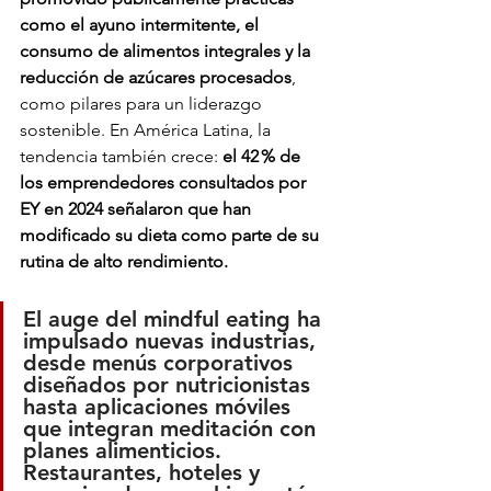
como el ayuno intermitente, el 
consumo de alimentos integrales y la 
reducción de azúcares procesados
, 
como pilares para un liderazgo 
sostenible. En América Latina, la 
tendencia también crece: 
el 42 % de 
los emprendedores consultados por 
EY en 2024 señalaron que han 
modificado su dieta como parte de su 
rutina de alto rendimiento.
El auge del mindful eating ha 
impulsado nuevas industrias, 
desde menús corporativos 
diseñados por nutricionistas 
hasta aplicaciones móviles 
que integran meditación con 
planes alimenticios. 
Restaurantes, hoteles y 