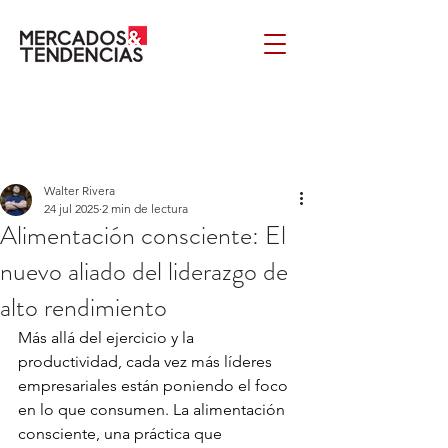
Walter Rivera
24 jul 2025
2 min de lectura
Alimentación consciente: El
nuevo aliado del liderazgo de
alto rendimiento
Más allá del ejercicio y la 
productividad, cada vez más líderes 
empresariales están poniendo el foco 
en lo que consumen. La alimentación 
consciente, una práctica que 