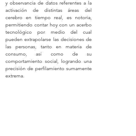
y observancia de datos referentes a la 
activación de distintas áreas del 
cerebro en tiempo real, es notoria, 
permitiendo contar hoy con un acerbo 
tecnológico por medio del cual 
pueden extrapolarse las decisiones de 
las personas, tanto en materia de 
consumo, así como de su 
comportamiento social, logrando una 
precisión de perfilamiento sumamente 
extrema.