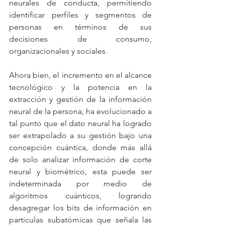
neurales de conducta, permitiendo 
identificar perfiles y segmentos de 
personas en términos de sus 
decisiones de consumo, 
organizacionales y sociales.
Ahora bien, el incremento en el alcance 
tecnológico y la potencia en la 
extracción y gestión de la información 
neural de la persona, ha evolucionado a 
tal punto que el dato neural ha logrado 
ser extrapolado a su gestión bajo una 
concepción cuántica, donde más allá 
de solo analizar información de corte 
neural y biométrico, esta puede ser 
indeterminada por medio de 
algoritmos cuánticos, logrando 
desagregar los bits de información en 
partículas subatómicas que señala las 