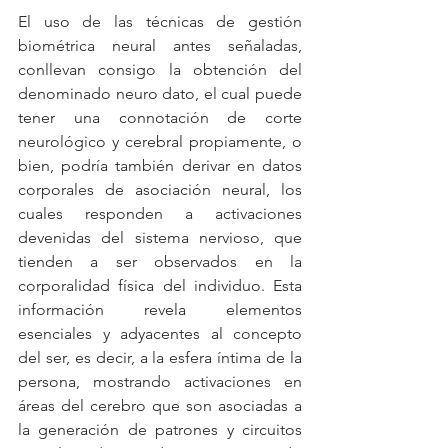
El uso de las técnicas de gestión 
biométrica neural antes señaladas, 
conllevan consigo la obtención del 
denominado neuro dato, el cual puede 
tener una connotación de corte 
neurológico y cerebral propiamente, o 
bien, podría también derivar en datos 
corporales de asociación neural, los 
cuales responden a activaciones 
devenidas del sistema nervioso, que 
tienden a ser observados en la 
corporalidad física del individuo. Esta 
información revela elementos 
esenciales y adyacentes al concepto 
del ser, es decir, a la esfera íntima de la 
persona, mostrando activaciones en 
áreas del cerebro que son asociadas a 
la generación de patrones y circuitos 