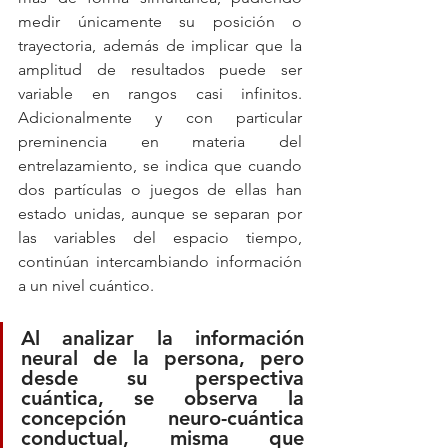
medir únicamente su posición o 
trayectoria, además de implicar que la 
amplitud de resultados puede ser 
variable en rangos casi infinitos. 
Adicionalmente y con particular 
preminencia en materia del 
entrelazamiento, se indica que cuando 
dos partículas o juegos de ellas han 
estado unidas, aunque se separan por 
las variables del espacio tiempo, 
continúan intercambiando información 
a un nivel cuántico.
Al analizar la información 
neural de la persona, pero 
desde su perspectiva 
cuántica, se observa la 
concepción neuro-cuántica 
conductual, misma que 