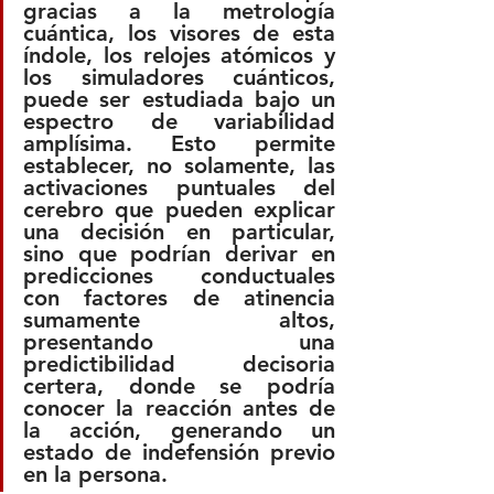
gracias a la metrología 
cuántica, los visores de esta 
índole, los relojes atómicos y 
los simuladores cuánticos, 
puede ser estudiada bajo un 
espectro de variabilidad 
amplísima. Esto permite 
establecer, no solamente, las 
activaciones puntuales del 
cerebro que pueden explicar 
una decisión en particular, 
sino que podrían derivar en 
predicciones conductuales 
con factores de atinencia 
sumamente altos, 
presentando una 
predictibilidad decisoria 
certera, donde se podría 
conocer la reacción antes de 
la acción, generando un 
estado de indefensión previo 
en la persona.