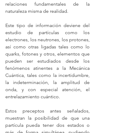
relaciones fundamentales de la 
naturaleza misma de realidad. 
Este tipo de información deviene del 
estudio de partículas como los 
electrones, los neutrones, los protones, 
así como otras ligadas tales como lo 
quarks, fotones y otros, elementos que 
pueden ser estudiados desde los 
fenómenos atinentes a la Mecánica 
Cuántica, tales como la incertidumbre, 
la indeterminación, la amplitud de 
onda, y con especial atención, el 
entrelazamiento cuántico.
Estos preceptos antes señalados, 
muestran la posibilidad de que una 
partícula pueda tener dos estados o 
más de forma simultánea, pudiendo 