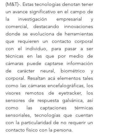
(M&T)-. Estas tecnologías denotan tener 
un avance significativo en el campo de 
la investigación empresarial y 
comercial, destacando innovaciones 
donde se evoluciona de herramientas 
que requieren un contacto corporal 
con el individuo, para pasar a ser 
técnicas en las que por medio de 
cámaras puede captarse información 
de carácter neural, biométrico y 
corporal. Resaltan acá elementos tales 
como las cámaras encefalográficas, los 
visores remotos de eyetracker, los 
sensores de respuesta galvánica, así 
como las captaciones térmicas 
sensoriales, tecnologías que cuentan 
con la particularidad de no requerir un 
contacto físico con la persona.