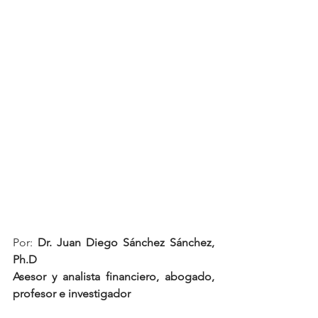
Por: 
Dr. Juan Diego Sánchez Sánchez, 
Ph.D
Asesor y analista financiero, abogado, 
profesor e investigador