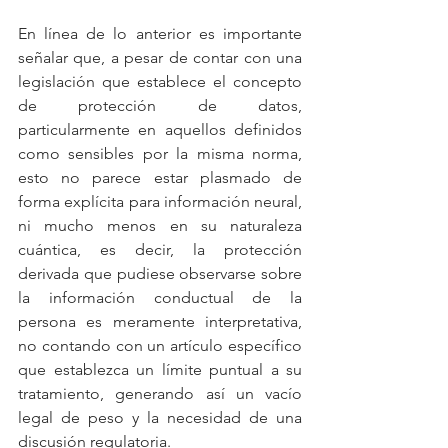
En línea de lo anterior es importante 
señalar que, a pesar de contar con una 
legislación que establece el concepto 
de protección de datos, 
particularmente en aquellos definidos 
como sensibles por la misma norma, 
esto no parece estar plasmado de 
forma explícita para información neural, 
ni mucho menos en su naturaleza 
cuántica, es decir, la protección 
derivada que pudiese observarse sobre 
la información conductual de la 
persona es meramente interpretativa, 
no contando con un artículo específico 
que establezca un límite puntual a su 
tratamiento, generando así un vacío 
legal de peso y la necesidad de una 
discusión regulatoria.