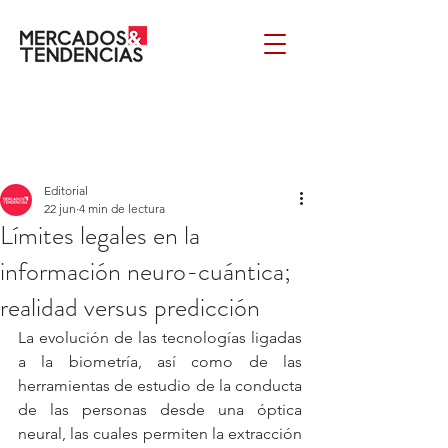
Editorial
22 jun
4 min de lectura
Límites legales en la
información neuro-cuántica;
realidad versus predicción
La evolución de las tecnologías ligadas 
a la biometría, así como de las 
herramientas de estudio de la conducta 
de las personas desde una óptica 
neural, las cuales permiten la extracción 