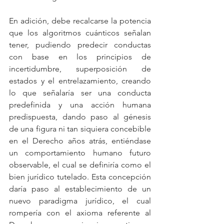
En adición, debe recalcarse la potencia 
que los algoritmos cuánticos señalan 
tener, pudiendo predecir conductas 
con base en los principios de 
incertidumbre, superposición de 
estados y el entrelazamiento, creando 
lo que señalaría ser una conducta 
predefinida y una acción humana 
predispuesta, dando paso al génesis 
de una figura ni tan siquiera concebible 
en el Derecho años atrás, entiéndase 
un comportamiento humano futuro 
observable, el cual se definiría como el 
bien jurídico tutelado. Esta concepción 
daría paso al establecimiento de un 
nuevo paradigma jurídico, el cual 
rompería con el axioma referente al 