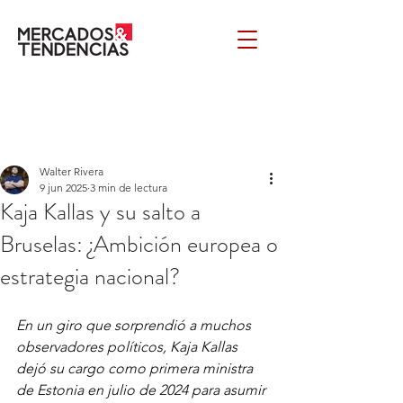
Walter Rivera
9 jun 2025
3 min de lectura
Kaja Kallas y su salto a
Bruselas: ¿Ambición europea o
estrategia nacional?
En un giro que sorprendió a muchos 
observadores políticos, Kaja Kallas 
dejó su cargo como primera ministra 
de Estonia en julio de 2024 para asumir 