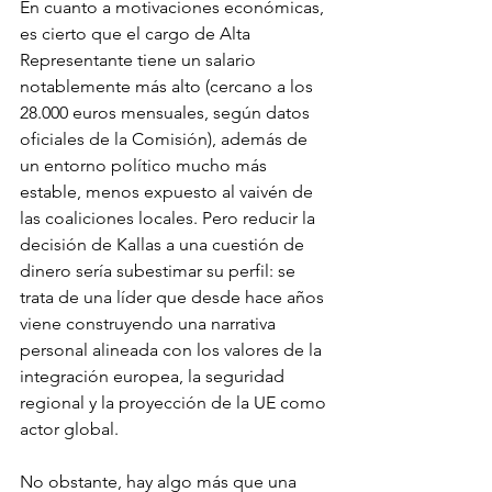
En cuanto a motivaciones económicas, 
es cierto que el cargo de Alta 
Representante tiene un salario 
notablemente más alto (cercano a los 
28.000 euros mensuales, según datos 
oficiales de la Comisión), además de 
un entorno político mucho más 
estable, menos expuesto al vaivén de 
las coaliciones locales. Pero reducir la 
decisión de Kallas a una cuestión de 
dinero sería subestimar su perfil: se 
trata de una líder que desde hace años 
viene construyendo una narrativa 
personal alineada con los valores de la 
integración europea, la seguridad 
regional y la proyección de la UE como 
actor global.
No obstante, hay algo más que una 