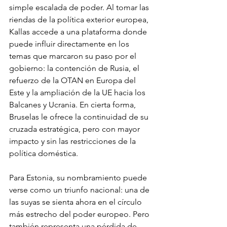
simple escalada de poder. Al tomar las 
riendas de la política exterior europea, 
Kallas accede a una plataforma donde 
puede influir directamente en los 
temas que marcaron su paso por el 
gobierno: la contención de Rusia, el 
refuerzo de la OTAN en Europa del 
Este y la ampliación de la UE hacia los 
Balcanes y Ucrania. En cierta forma, 
Bruselas le ofrece la continuidad de su 
cruzada estratégica, pero con mayor 
impacto y sin las restricciones de la 
política doméstica.
Para Estonia, su nombramiento puede 
verse como un triunfo nacional: una de 
las suyas se sienta ahora en el círculo 
más estrecho del poder europeo. Pero 
también representa una pérdida de 