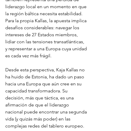
liderazgo local en un momento en que 
la región báltica necesita estabilidad. 
Para la propia Kallas, la apuesta implica 
desafíos considerables: navegar los 
intereses de 27 Estados miembros, 
lidiar con las tensiones transatlánticas, 
y representar a una Europa cuya unidad 
es cada vez más frágil.
Desde esta perspectiva, Kaja Kallas no 
ha huido de Estonia, ha dado un paso 
hacia una Europa que aún cree en su 
capacidad transformadora. Su 
decisión, más que táctica, es una 
afirmación de que el liderazgo 
nacional puede encontrar una segunda 
vida (y quizás más poder) en las 
complejas redes del tablero europeo.