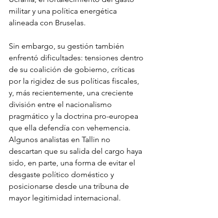
militar y una política energética 
alineada con Bruselas.
Sin embargo, su gestión también 
enfrentó dificultades: tensiones dentro 
de su coalición de gobierno, críticas 
por la rigidez de sus políticas fiscales, 
y, más recientemente, una creciente 
división entre el nacionalismo 
pragmático y la doctrina pro-europea 
que ella defendía con vehemencia. 
Algunos analistas en Tallin no 
descartan que su salida del cargo haya 
sido, en parte, una forma de evitar el 
desgaste político doméstico y 
posicionarse desde una tribuna de 
mayor legitimidad internacional.