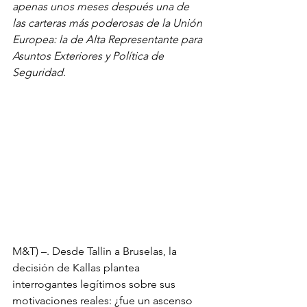
apenas unos meses después una de 
las carteras más poderosas de la Unión 
Europea: la de Alta Representante para 
Asuntos Exteriores y Política de 
Seguridad.
M&T) –. Desde Tallin a Bruselas, la 
decisión de Kallas plantea 
interrogantes legítimos sobre sus 
motivaciones reales: ¿fue un ascenso 