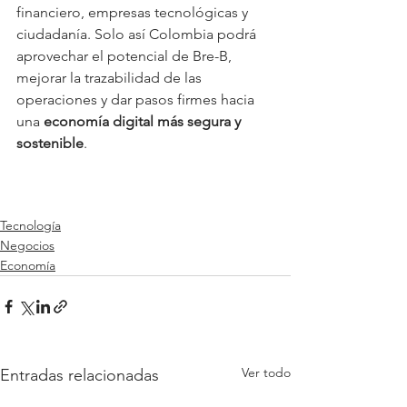
financiero, empresas tecnológicas y 
ciudadanía. Solo así Colombia podrá 
aprovechar el potencial de Bre-B, 
mejorar la trazabilidad de las 
operaciones y dar pasos firmes hacia 
una 
economía digital más segura y 
sostenible
.
Tecnología
Negocios
Economía
Ver todo
Entradas relacionadas