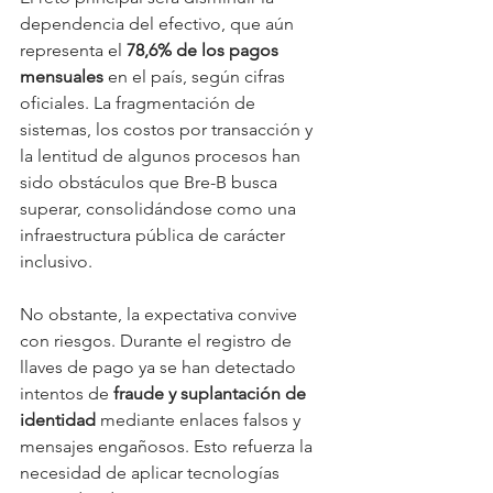
dependencia del efectivo, que aún 
representa el 
78,6% de los pagos 
mensuales
 en el país, según cifras 
oficiales. La fragmentación de 
sistemas, los costos por transacción y 
la lentitud de algunos procesos han 
sido obstáculos que Bre-B busca 
superar, consolidándose como una 
infraestructura pública de carácter 
inclusivo.
No obstante, la expectativa convive 
con riesgos. Durante el registro de 
llaves de pago ya se han detectado 
intentos de 
fraude y suplantación de 
identidad
 mediante enlaces falsos y 
mensajes engañosos. Esto refuerza la 
necesidad de aplicar tecnologías 