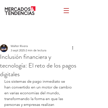
Walter Rivera
3 sept 2025
2 min de lectura
Inclusión financiera y
tecnología: El reto de los pagos
digitales
Los sistemas de pago inmediato se 
han convertido en un motor de cambio 
en varias economías del mundo, 
transformando la forma en que las 
personas y empresas realizan 