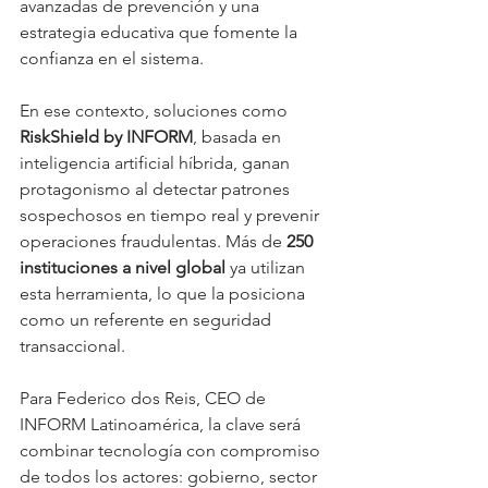
avanzadas de prevención y una 
estrategia educativa que fomente la 
confianza en el sistema.
En ese contexto, soluciones como 
RiskShield by INFORM
, basada en 
inteligencia artificial híbrida, ganan 
protagonismo al detectar patrones 
sospechosos en tiempo real y prevenir 
operaciones fraudulentas. Más de 
250 
instituciones a nivel global
 ya utilizan 
esta herramienta, lo que la posiciona 
como un referente en seguridad 
transaccional.
Para Federico dos Reis, CEO de 
INFORM Latinoamérica, la clave será 
combinar tecnología con compromiso 
de todos los actores: gobierno, sector 