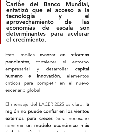
Caribe del Banco Mundial, 
enfatizó que 
el acceso a la 
tecnología y el 
aprovechamiento de las 
economías de escala
 son 
determinantes para acelerar 
el crecimiento. 
Esto implica 
avanzar en reformas 
pendientes
, fortalecer el entorno 
empresarial y desarrollar 
capital 
humano e innovación
, elementos 
críticos para competir en el nuevo 
escenario global.
El mensaje del LACER 2025 es claro: 
la 
región no puede confiar en los vientos 
externos para crecer
. Será necesario 
construir 
un modelo económico más 