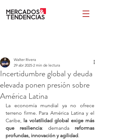
Walter Rivera
29 abr 2025
2 min de lectura
Incertidumbre global y deuda
elevada ponen presión sobre
América Latina
La economía mundial ya no ofrece 
terreno firme. Para América Latina y el 
Caribe, 
la volatilidad global exige más 
que resiliencia
: demanda 
reformas 
profundas, innovación y agilidad
. 