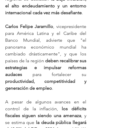
el alto endeudamiento y un entorno 
internacional cada vez más desafiante
.
Carlos Felipe Jaramillo
, vicepresidente 
para América Latina y el Caribe del 
Banco Mundial, advierte que "el 
panorama económico mundial ha 
cambiado drásticamente", y que los 
países de la región 
deben recalibrar sus 
estrategias e impulsar reformas 
audaces
 para fortalecer su 
productividad, competitividad y 
generación de empleo
.
A pesar de algunos avances en el 
control de la inflación, 
los déficits 
fiscales siguen siendo una amenaza
, y 
se estima que 
la deuda pública llegará 