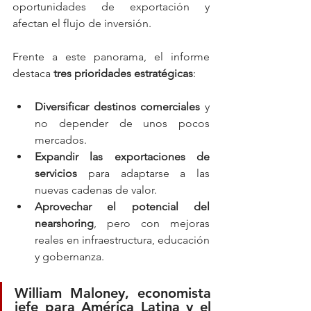
oportunidades de exportación y 
afectan el flujo de inversión.
Frente a este panorama, el informe 
destaca 
tres prioridades estratégicas
:
Diversificar destinos comerciales
 y 
no depender de unos pocos 
mercados.
Expandir las exportaciones de 
servicios
 para adaptarse a las 
nuevas cadenas de valor.
Aprovechar el potencial del 
nearshoring
, pero con mejoras 
reales en infraestructura, educación 
y gobernanza.
William Maloney
, economista 
jefe para América Latina y el 