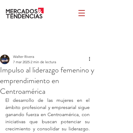
Walter Rivera
7 mar 2025
2 min de lectura
Impulso al liderazgo femenino y
emprendimiento en
Centroamérica
El desarrollo de las mujeres en el 
ámbito profesional y empresarial sigue 
ganando fuerza en Centroamérica, con 
iniciativas que buscan potenciar su 
crecimiento y consolidar su liderazgo. 