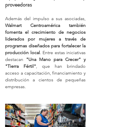
proveedoras
Además del impulso a sus asociadas, 
Walmart Centroamérica también 
fomenta el crecimiento de negocios 
liderados por mujeres a través de 
programas diseñados para fortalecer la 
producción local
. Entre estas iniciativas 
destacan 
"Una Mano para Crecer" y 
"Tierra Fértil"
, que han brindado 
acceso a capacitación, financiamiento y 
distribución a cientos de pequeñas 
empresas.