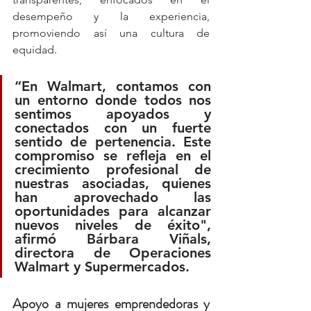
desempeño y la experiencia, 
promoviendo así una cultura de 
equidad.
“En Walmart, contamos con 
un entorno donde todos nos 
sentimos apoyados y 
conectados con un fuerte 
sentido de pertenencia. Este 
compromiso se refleja en el 
crecimiento profesional de 
nuestras asociadas, quienes 
han aprovechado las 
oportunidades para alcanzar 
nuevos niveles de éxito", 
afirmó 
Bárbara Viñals, 
directora de Operaciones 
Walmart y Supermercados
.
Apoyo a mujeres emprendedoras y 