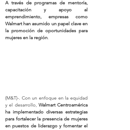
A través de programas de mentoría, 
capacitación y apoyo al 
emprendimiento, empresas como 
Walmart han asumido un papel clave en 
la promoción de oportunidades para 
mujeres en la región
.
(M&T)-. Con un enfoque en la equidad 
y el desarrollo, 
Walmart Centroamérica 
ha implementado diversas estrategias 
para fortalecer la presencia de mujeres 
en puestos de liderazgo y fomentar el 