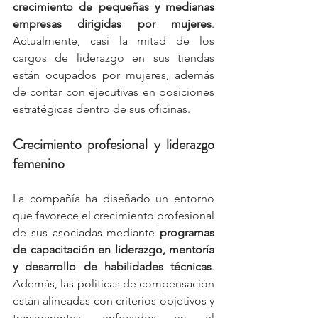
crecimiento de pequeñas y medianas 
empresas dirigidas por mujeres
. 
Actualmente, casi la mitad de los 
cargos de liderazgo en sus tiendas 
están ocupados por mujeres, además 
de contar con ejecutivas en posiciones 
estratégicas dentro de sus oficinas.
Crecimiento profesional y liderazgo 
femenino
La compañía ha diseñado un entorno 
que favorece el crecimiento profesional 
de sus asociadas mediante 
programas 
de capacitación en liderazgo, mentoría 
y desarrollo de habilidades técnicas
. 
Además, las políticas de compensación 
están alineadas con criterios objetivos y 
transparentes, enfocados en el 