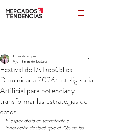
Luisa Velásquez
9 jun
3 min de lectura
Festival de IA República
Dominicana 2026: Inteligencia
Artificial para potenciar y
transformar las estrategias de
datos
El especialista en tecnología e 
innovación destacó que el 70% de las 