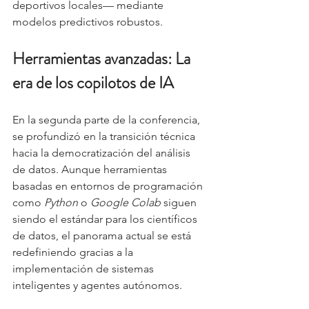
deportivos locales— mediante 
modelos predictivos robustos.
Herramientas avanzadas: La 
era de los copilotos de IA
En la segunda parte de la conferencia, 
se profundizó en la transición técnica 
hacia la democratización del análisis 
de datos. Aunque herramientas 
basadas en entornos de programación 
como 
Python
 o 
Google Colab
 siguen 
siendo el estándar para los científicos 
de datos, el panorama actual se está 
redefiniendo gracias a la 
implementación de sistemas 
inteligentes y agentes autónomos.