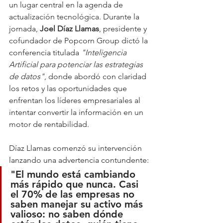
un lugar central en la agenda de 
actualización tecnológica. Durante la 
jornada, 
Joel Díaz Llamas
, presidente y 
cofundador de Popcorn Group dictó la 
conferencia titulada 
"Inteligencia 
Artificial para potenciar las estrategias 
de datos"
, donde abordó con claridad 
los retos y las oportunidades que 
enfrentan los líderes empresariales al 
intentar convertir la información en un 
motor de rentabilidad.
Díaz Llamas comenzó su intervención 
lanzando una advertencia contundente:
"El mundo está cambiando 
más rápido que nunca. Casi 
el 70% de las empresas no 
saben manejar su activo más 
valioso: no saben dónde 