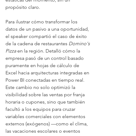
propósito claro.
Para ilustrar cómo transformar los 
datos de un pasivo a una oportunidad, 
el speaker compartió el caso de éxito 
de la cadena de restaurantes 
Domino's 
Pizza
 en la región. Detalló cómo la 
empresa pasó de un control basado 
puramente en hojas de cálculo de 
Excel hacia arquitecturas integradas en 
Power BI conectadas en tiempo real. 
Este cambio no solo optimizó la 
visibilidad sobre las ventas por franja 
horaria o cupones, sino que también 
facultó a los equipos para cruzar 
variables comerciales con elementos 
externos (exógenos) —como el clima, 
las vacaciones escolares o eventos 