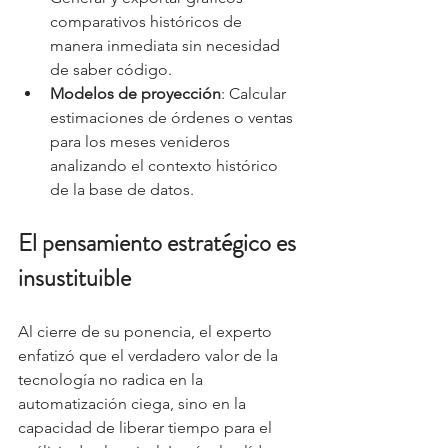
comparativos históricos de 
manera inmediata sin necesidad 
de saber código.
Modelos de proyección
: Calcular 
estimaciones de órdenes o ventas 
para los meses venideros 
analizando el contexto histórico 
de la base de datos.
El pensamiento estratégico es 
insustituible
Al cierre de su ponencia, el experto 
enfatizó que el verdadero valor de la 
tecnología no radica en la 
automatización ciega, sino en la 
capacidad de liberar tiempo para el 