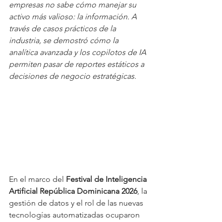
empresas no sabe cómo manejar su 
activo más valioso: la información. A 
través de casos prácticos de la 
industria, se demostró cómo la 
analítica avanzada y los copilotos de IA 
permiten pasar de reportes estáticos a 
decisiones de negocio estratégicas.
En el marco del 
Festival de Inteligencia 
Artificial República Dominicana 2026
, la 
gestión de datos y el rol de las nuevas 
tecnologías automatizadas ocuparon 