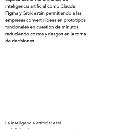
inteligencia artificial como Claude, 
Figma y Grok están permitiendo a las 
empresas convertir ideas en prototipos 
funcionales en cuestión de minutos, 
reduciendo costos y riesgos en la toma 
de decisiones.
La inteligencia artificial está 