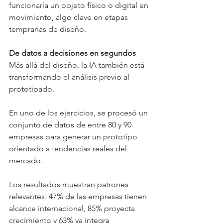
funcionaría un objeto físico o digital en 
movimiento, algo clave en etapas 
tempranas de diseño.
De datos a decisiones en segundos
Más allá del diseño, la IA también está 
transformando el análisis previo al 
prototipado.
En uno de los ejercicios, se procesó un 
conjunto de datos de entre 80 y 90 
empresas para generar un prototipo 
orientado a tendencias reales del 
mercado.
Los resultados muestran patrones 
relevantes: 47% de las empresas tienen 
alcance internacional, 85% proyecta 
crecimiento y 63% ya integra 