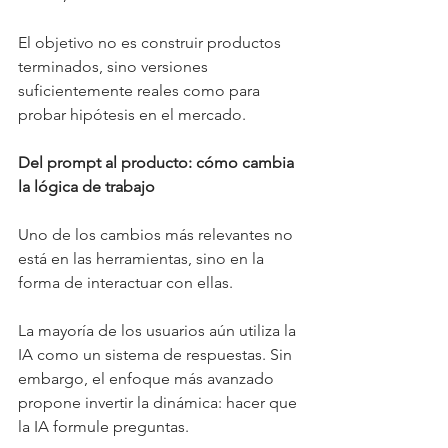
El objetivo no es construir productos 
terminados, sino versiones 
suficientemente reales como para 
probar hipótesis en el mercado.
Del prompt al producto: cómo cambia 
la lógica de trabajo
Uno de los cambios más relevantes no 
está en las herramientas, sino en la 
forma de interactuar con ellas.
La mayoría de los usuarios aún utiliza la 
IA como un sistema de respuestas. Sin 
embargo, el enfoque más avanzado 
propone invertir la dinámica: hacer que 
la IA formule preguntas.