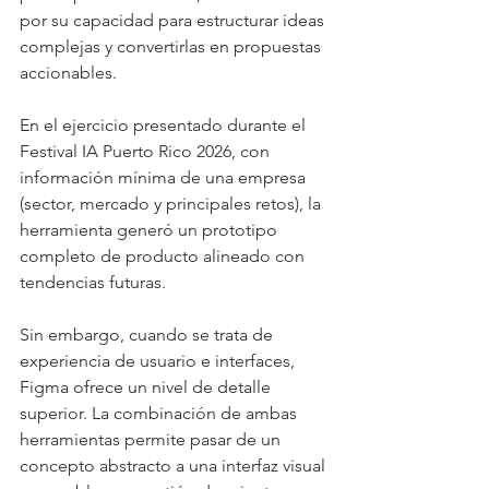
por su capacidad para estructurar ideas 
complejas y convertirlas en propuestas 
accionables.
En el ejercicio presentado durante el 
Festival IA Puerto Rico 2026, con 
información mínima de una empresa 
(sector, mercado y principales retos), la 
herramienta generó un prototipo 
completo de producto alineado con 
tendencias futuras.
Sin embargo, cuando se trata de 
experiencia de usuario e interfaces, 
Figma ofrece un nivel de detalle 
superior. La combinación de ambas 
herramientas permite pasar de un 
concepto abstracto a una interfaz visual 