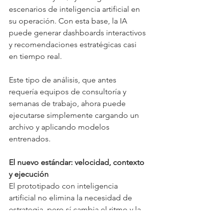
escenarios de inteligencia artificial en 
su operación. Con esta base, la IA 
puede generar dashboards interactivos 
y recomendaciones estratégicas casi 
en tiempo real.
Este tipo de análisis, que antes 
requería equipos de consultoría y 
semanas de trabajo, ahora puede 
ejecutarse simplemente cargando un 
archivo y aplicando modelos 
entrenados.
El nuevo estándar: velocidad, contexto 
y ejecución
El prototipado con inteligencia 
artificial no elimina la necesidad de 
estrategia, pero sí cambia el ritmo y la 