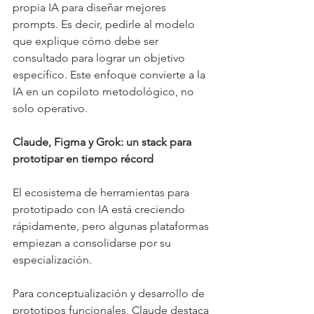
propia IA para diseñar mejores 
prompts. Es decir, pedirle al modelo 
que explique cómo debe ser 
consultado para lograr un objetivo 
específico. Este enfoque convierte a la 
IA en un copiloto metodológico, no 
solo operativo.
Claude, Figma y Grok: un stack para 
prototipar en tiempo récord
El ecosistema de herramientas para 
prototipado con IA está creciendo 
rápidamente, pero algunas plataformas 
empiezan a consolidarse por su 
especialización.
Para conceptualización y desarrollo de 
prototipos funcionales, Claude destaca 