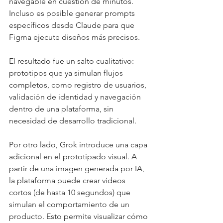
navegable en cuestión de minutos. 
Incluso es posible generar prompts 
específicos desde Claude para que 
Figma ejecute diseños más precisos.
El resultado fue un salto cualitativo: 
prototipos que ya simulan flujos 
completos, como registro de usuarios, 
validación de identidad y navegación 
dentro de una plataforma, sin 
necesidad de desarrollo tradicional.
Por otro lado, Grok introduce una capa 
adicional en el prototipado visual. A 
partir de una imagen generada por IA, 
la plataforma puede crear videos 
cortos (de hasta 10 segundos) que 
simulan el comportamiento de un 
producto. Esto permite visualizar cómo 