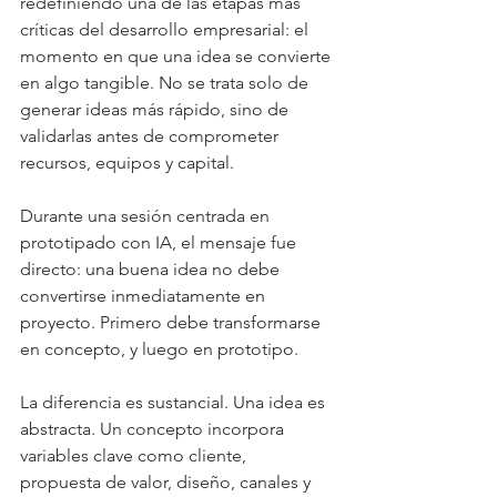
redefiniendo una de las etapas más 
críticas del desarrollo empresarial: el 
momento en que una idea se convierte 
en algo tangible. No se trata solo de 
generar ideas más rápido, sino de 
validarlas antes de comprometer 
recursos, equipos y capital.
Durante una sesión centrada en 
prototipado con IA, el mensaje fue 
directo: una buena idea no debe 
convertirse inmediatamente en 
proyecto. Primero debe transformarse 
en concepto, y luego en prototipo.
La diferencia es sustancial. Una idea es 
abstracta. Un concepto incorpora 
variables clave como cliente, 
propuesta de valor, diseño, canales y 