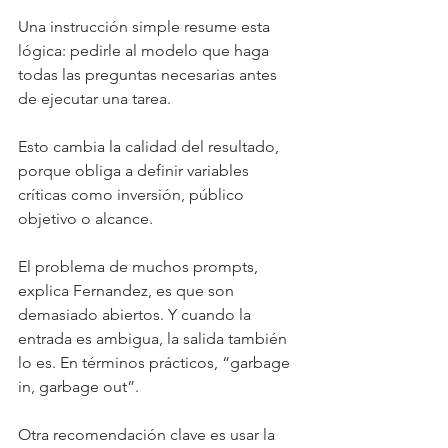
Una instrucción simple resume esta 
lógica: pedirle al modelo que haga 
todas las preguntas necesarias antes 
de ejecutar una tarea.
Esto cambia la calidad del resultado, 
porque obliga a definir variables 
críticas como inversión, público 
objetivo o alcance.
El problema de muchos prompts, 
explica Fernandez, es que son 
demasiado abiertos. Y cuando la 
entrada es ambigua, la salida también 
lo es. En términos prácticos, “garbage 
in, garbage out”.
Otra recomendación clave es usar la 