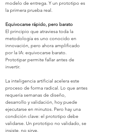
modelo de entrega. Y un prototipo es 
la primera prueba real.
Equivocarse rápido, pero barato
El principio que atraviesa toda la 
metodología es uno conocido en 
innovación, pero ahora amplificado 
por la IA: equivocarse barato. 
Prototipar permite fallar antes de 
invertir.
La inteligencia artificial acelera este 
proceso de forma radical. Lo que antes 
requería semanas de diseño, 
desarrollo y validación, hoy puede 
ejecutarse en minutos. Pero hay una 
condición clave: el prototipo debe 
validarse. Un prototipo no validado, se 
insiste, no sirve.