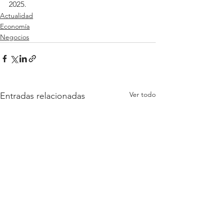
2025.
Actualidad
Economía
Negocios
Ver todo
Entradas relacionadas