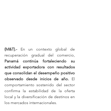
(M&T).-
 En un contexto global de 
recuperación gradual del comercio, 
Panamá continúa fortaleciendo su 
actividad exportadora con resultados 
que consolidan el desempeño positivo 
observado desde inicios de año.
 El 
comportamiento sostenido del sector 
confirma la estabilidad de la oferta 
local y la diversificación de destinos en 
los mercados internacionales.