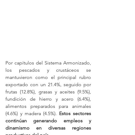
Por capítulos del Sistema Armonizado, 
los pescados y crustáceos se 
mantuvieron como el principal rubro 
exportado con un 21.4%, seguido por 
frutas (12.8%), grasas y aceites (9.5%), 
fundición de hierro y acero (6.4%), 
alimentos preparados para animales 
(4.6%) y madera (4.5%). 
Estos sectores 
continúan generando empleos y 
dinamismo en diversas regiones 