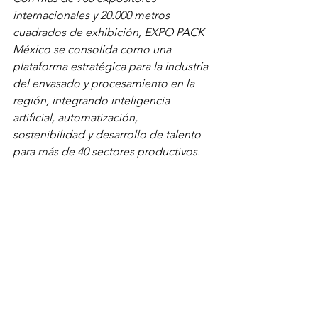
internacionales y 20.000 metros 
cuadrados de exhibición, EXPO PACK 
México se consolida como una 
plataforma estratégica para la industria 
del envasado y procesamiento en la 
región, integrando inteligencia 
artificial, automatización, 
sostenibilidad y desarrollo de talento 
para más de 40 sectores productivos.