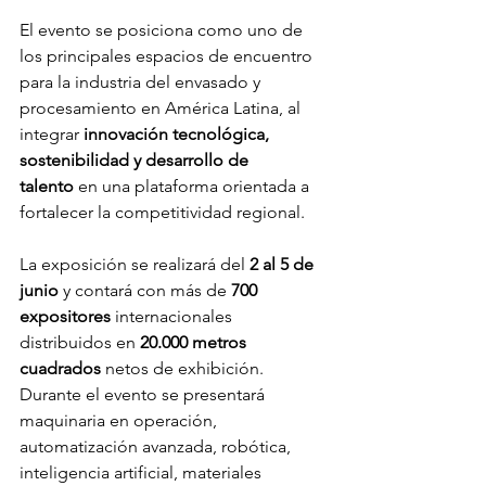
El evento se posiciona como uno de 
los principales espacios de encuentro 
para la industria del envasado y 
procesamiento en América Latina, al 
integrar
 innovación tecnológica, 
sostenibilidad y desarrollo de 
talento
 en una plataforma orientada a 
fortalecer la competitividad regional.
La exposición se realizará del
 2 al 5 de 
junio 
y contará con más de 
700 
expositores 
internacionales 
distribuidos en
 20.000 metros 
cuadrados 
netos de exhibición. 
Durante el evento se presentará 
maquinaria en operación, 
automatización avanzada, robótica, 
inteligencia artificial, materiales 