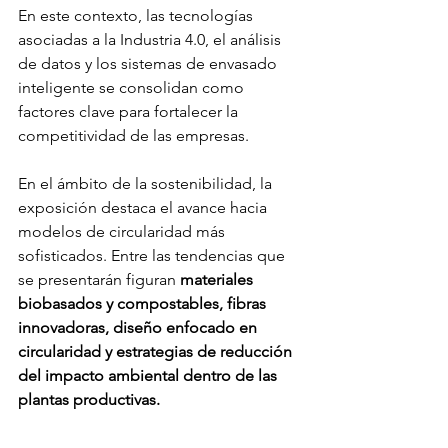
En este contexto, las tecnologías 
asociadas a la Industria 4.0, el análisis 
de datos y los sistemas de envasado 
inteligente se consolidan como 
factores clave para fortalecer la 
competitividad de las empresas.
En el ámbito de la sostenibilidad, la 
exposición destaca el avance hacia 
modelos de circularidad más 
sofisticados. Entre las tendencias que 
se presentarán figuran 
materiales 
biobasados y compostables, fibras 
innovadoras, diseño enfocado en 
circularidad y estrategias de reducción 
del impacto ambiental dentro de las 
plantas productivas.