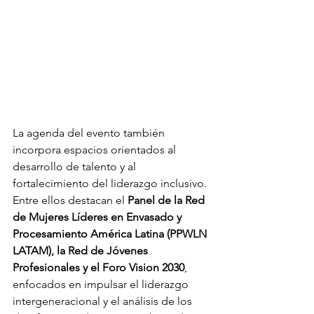
La agenda del evento también 
incorpora espacios orientados al 
desarrollo de talento y al 
fortalecimiento del liderazgo inclusivo. 
Entre ellos destacan el
 Panel de la Red 
de Mujeres Líderes en Envasado y 
Procesamiento América Latina (PPWLN 
LATAM), la Red de Jóvenes 
Profesionales y el Foro Vision 2030
, 
enfocados en impulsar el liderazgo 
intergeneracional y el análisis de los 