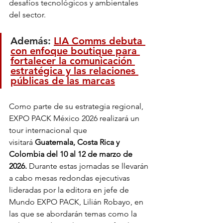
desafíos tecnológicos y ambientales 
del sector.
Además: 
LIA Comms debuta 
con enfoque boutique para 
fortalecer la comunicación 
estratégica y las relaciones 
públicas de las marcas
Como parte de su estrategia regional, 
EXPO PACK México 2026 realizará un 
tour internacional que 
visitará
 Guatemala, Costa Rica y 
Colombia del 10 al 12 de marzo de 
2026. 
Durante estas jornadas se llevarán 
a cabo mesas redondas ejecutivas 
lideradas por la editora en jefe de 
Mundo EXPO PACK, Lilián Robayo, en 
las que se abordarán temas como la 