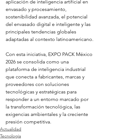
aplicación de inteligencia artificial en 
envasado y procesamiento, 
sostenibilidad avanzada, el potencial 
del envasado digital e inteligente y las 
principales tendencias globales 
adaptadas al contexto latinoamericano.
Con esta iniciativa, EXPO PACK México 
2026 se consolida como una 
plataforma de inteligencia industrial 
que conecta a fabricantes, marcas y 
proveedores con soluciones 
tecnológicas y estratégicas para 
responder a un entorno marcado por 
la transformación tecnológica, las 
exigencias ambientales y la creciente 
presión competitiva.
Actualidad
Tecnología