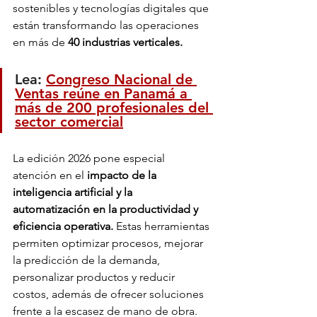
sostenibles y tecnologías digitales que 
están transformando las operaciones 
en más de
 40 industrias verticales.
Lea: 
Congreso Nacional de 
Ventas reúne en Panamá a 
más de 200 profesionales del 
sector comercial
La edición 2026 pone especial 
atención en el
 impacto de la 
inteligencia artificial y la 
automatización en la productividad y 
eficiencia operativa. 
Estas herramientas 
permiten optimizar procesos, mejorar 
la predicción de la demanda, 
personalizar productos y reducir 
costos, además de ofrecer soluciones 
frente a la escasez de mano de obra. 