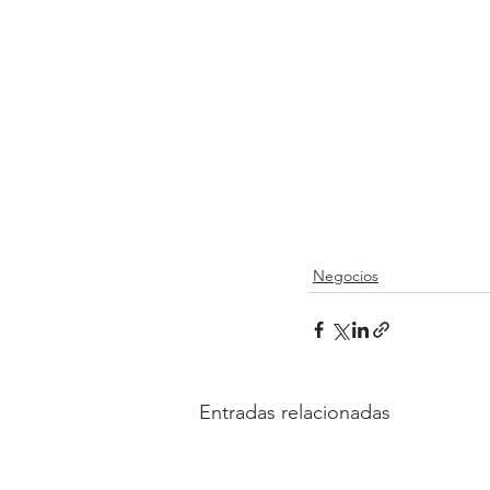
Negocios
Entradas relacionadas