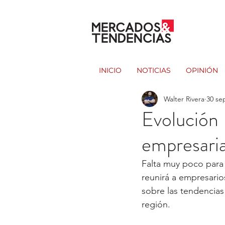
INICIO
NOTICIAS
OPINIÓN
Walter Rivera
30 se
Evolución 
empresaria
Falta muy poco para
reunirá a empresario
sobre las tendencias
región. 