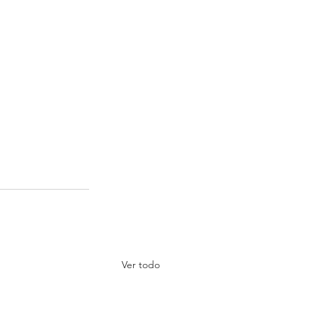
Ver todo